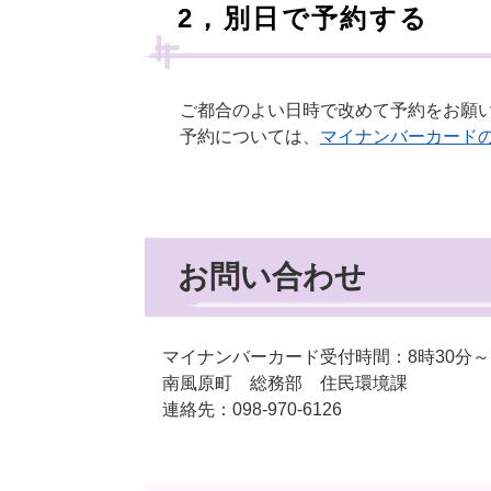
2，別日で予約する
ご都合のよい日時で改めて予約をお願い
予約については、
マイナンバーカード
お問い合わせ
マイナンバーカード受付時間：8時30分～1
南風原町 総務部 住民環境課
連絡先：098-970-6126