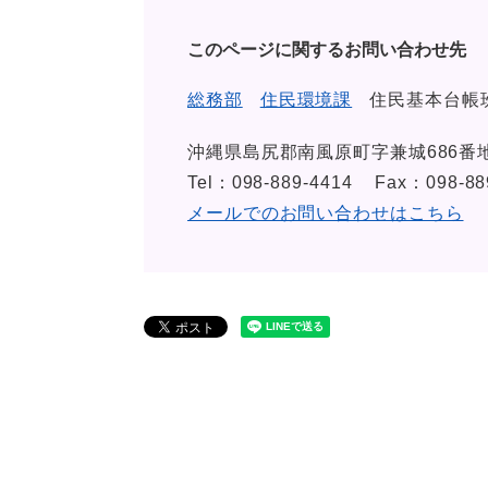
このページに関するお問い合わせ先
総務部
住民環境課
住民基本台帳
沖縄県島尻郡南風原町字兼城686番
Tel：098-889-4414
Fax：098-88
メールでのお問い合わせはこちら