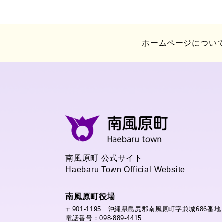
ホームページについ
南風原町 公式サイト
Haebaru Town Official Website
南風原町役場
〒901-1195 沖縄県島尻郡南風原町字兼城686番地
電話番号：098-889-4415