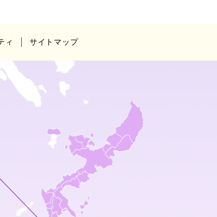
ティ
サイトマップ