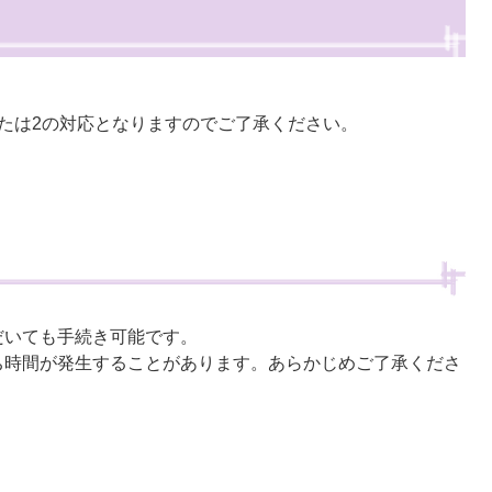
たは2の対応となりますのでご了承ください。
する
いても手続き可能です。
時間が発生することがあります。あらかじめご了承くださ