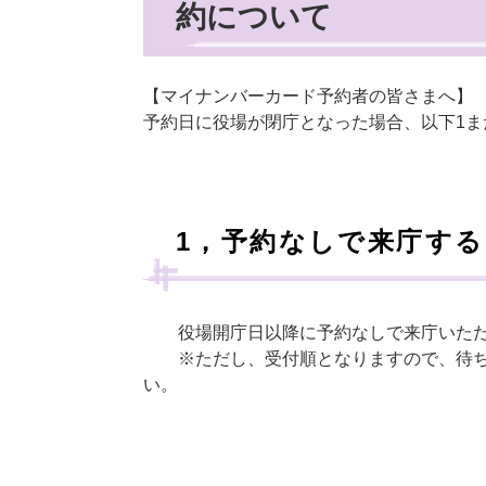
約について
【マイナンバーカード予約者の皆さまへ】
予約日に役場が閉庁となった場合、以下1ま
1，予約なしで来庁
役場開庁日以降に予約なしで来庁いただ
※ただし、受付順となりますので、待ち
い。