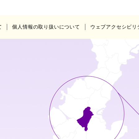
て
個人情報の取り扱いについて
ウェブアクセシビリ