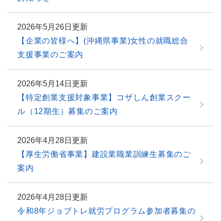
2026年5月26日更新
【企業の皆様へ】(沖縄県事業)女性の就職総合
支援事業のご案内
2026年5月14日更新
【特定創業支援対象事業】コザしん創業スクー
ル（12期生）募集のご案内
2026年4月28日更新
【厚生労働省事業】建設業職業訓練生募集のご
案内
2026年4月28日更新
令和8年ジョブトレ就労プログラム参加者募集の