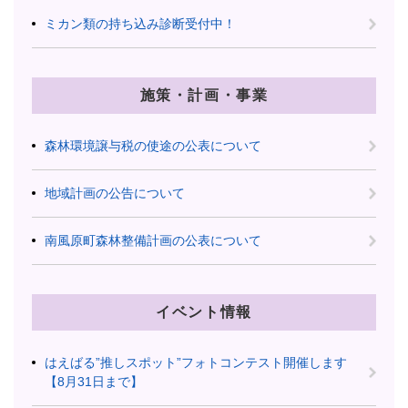
ミカン類の持ち込み診断受付中！
施策・計画・事業
森林環境譲与税の使途の公表について
地域計画の公告について
南風原町森林整備計画の公表について
イベント情報
はえばる”推しスポット”フォトコンテスト開催します
【8月31日まで】