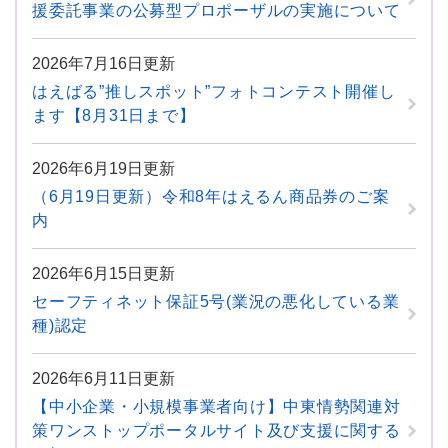
援委託事業の公募型プロポーザルの実施について
2026年7月16日更新
はえばる”推しスポット”フォトコンテスト開催し
ます【8月31日まで】
2026年6月19日更新
（6月19日更新）令和8年はえるん商品券のご案
内
2026年6月15日更新
セーフティネット保証5号(業況の悪化している業
種)認定
2026年6月11日更新
【中小企業・小規模事業者向け】中東情勢関連対
策ワンストップポータルサイト及び支援に関する