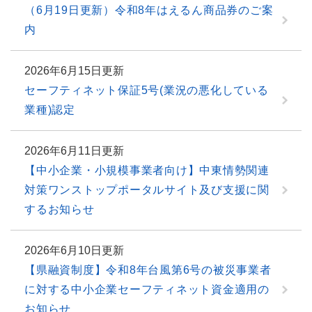
（6月19日更新）令和8年はえるん商品券のご案
内
2026年6月15日更新
セーフティネット保証5号(業況の悪化している
業種)認定
2026年6月11日更新
【中小企業・小規模事業者向け】中東情勢関連
対策ワンストップポータルサイト及び支援に関
するお知らせ
2026年6月10日更新
【県融資制度】令和8年台風第6号の被災事業者
に対する中小企業セーフティネット資金適用の
お知らせ