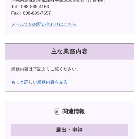
沖縄県島尻郡南風原町字兼城686番地（庁舎4階）
Tel：098-889-4163
Fax：098-889-7657
メールでのお問い合わせはこちら
主な業務内容
業務内容は下記よりご覧ください。
もっと詳しい業務内容を見る
関連情報
届出・申請