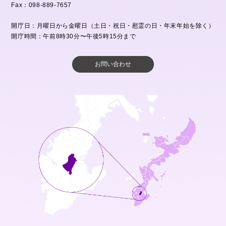
Fax：098-889-7657
開庁日：月曜日から金曜日（土日・祝日・慰霊の日・年末年始を除く）
開庁時間：午前8時30分〜午後5時15分まで
お問い合わせ