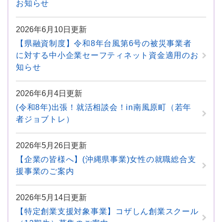
お知らせ
2026年6月10日更新
【県融資制度】令和8年台風第6号の被災事業者
に対する中小企業セーフティネット資金適用のお
知らせ
2026年6月4日更新
(令和8年)出張！就活相談会！in南風原町（若年
者ジョブトレ）
2026年5月26日更新
【企業の皆様へ】(沖縄県事業)女性の就職総合支
援事業のご案内
2026年5月14日更新
【特定創業支援対象事業】コザしん創業スクール