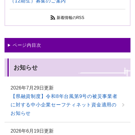
（12期生）募集のご案内
新着情報のRSS
ページ内目次
お知らせ
2026年7月29日更新
【県融資制度】令和8年台風第9号の被災事業者
に対する中小企業セーフティネット資金適用の
お知らせ
2026年6月19日更新