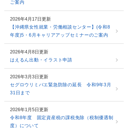
ご案内
2026年4月17日更新
【沖縄県女性就業・労働相談センター】(令和8
年度)5・6月キャリアアップセミナーのご案内
2026年4月8日更新
はえるん出動・イラスト申請
2026年3月3日更新
セグロウリミバエ緊急防除の延長 令和9年3月
31日まで
2026年1月5日更新
令和8年度 固定資産税の課税免除（税制優遇制
度）について