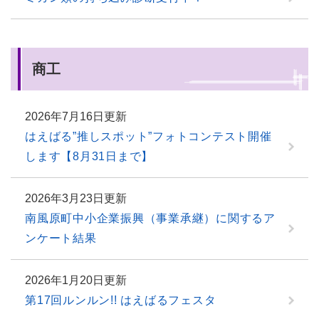
商工
2026年7月16日更新
はえばる”推しスポット”フォトコンテスト開催
します【8月31日まで】
2026年3月23日更新
南風原町中小企業振興（事業承継）に関するア
ンケート結果
2026年1月20日更新
第17回ルンルン!! はえばるフェスタ