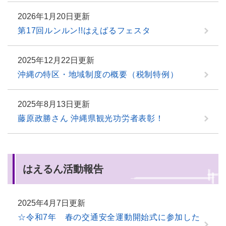
2026年1月20日更新
第17回ルンルン!!はえばるフェスタ
2025年12月22日更新
沖縄の特区・地域制度の概要（税制特例）
2025年8月13日更新
藤原政勝さん 沖縄県観光功労者表彰！
はえるん活動報告
2025年4月7日更新
☆令和7年 春の交通安全運動開始式に参加した