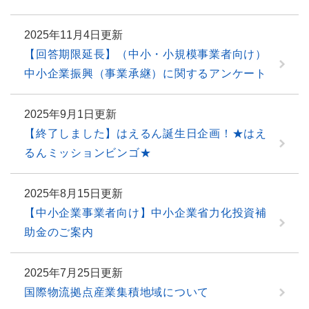
2025年11月4日更新
【回答期限延長】（中小・小規模事業者向け）
中小企業振興（事業承継）に関するアンケート
2025年9月1日更新
【終了しました】はえるん誕生日企画！★はえ
るんミッションビンゴ★
2025年8月15日更新
【中小企業事業者向け】中小企業省力化投資補
助金のご案内
2025年7月25日更新
国際物流拠点産業集積地域について