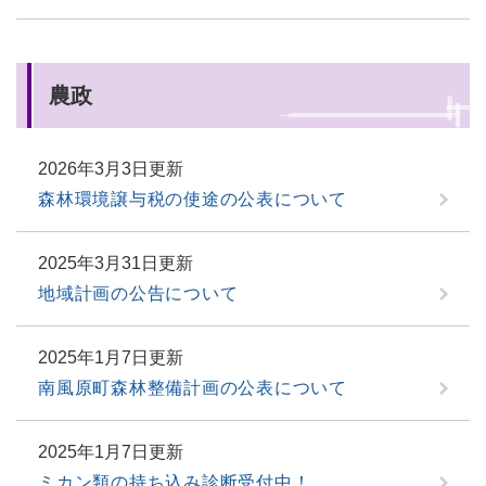
農政
2026年3月3日更新
森林環境譲与税の使途の公表について
2025年3月31日更新
地域計画の公告について
2025年1月7日更新
南風原町森林整備計画の公表について
2025年1月7日更新
ミカン類の持ち込み診断受付中！