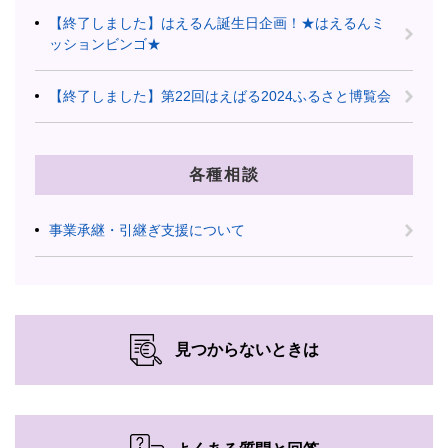
【終了しました】はえるん誕生日企画！★はえるんミ
ッションビンゴ★
【終了しました】第22回はえばる2024ふるさと博覧会
各種相談
事業承継・引継ぎ支援について
見つからないときは