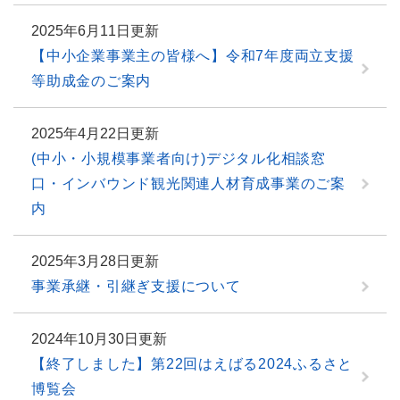
2025年6月11日更新
【中小企業事業主の皆様へ】令和7年度両立支援
等助成金のご案内
2025年4月22日更新
(中小・小規模事業者向け)デジタル化相談窓
口・インバウンド観光関連人材育成事業のご案
内
2025年3月28日更新
事業承継・引継ぎ支援について
2024年10月30日更新
【終了しました】第22回はえばる2024ふるさと
博覧会