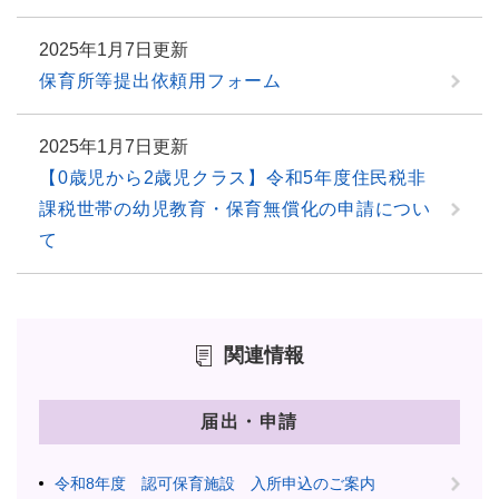
2025年1月7日更新
保育所等提出依頼用フォーム
2025年1月7日更新
【0歳児から2歳児クラス】令和5年度住民税非
課税世帯の幼児教育・保育無償化の申請につい
て
関連情報
届出・申請
令和8年度 認可保育施設 入所申込のご案内