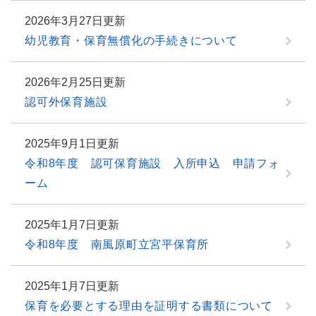
2026年3月27日更新
幼児教育・保育無償化の手続きについて
2026年2月25日更新
認可外保育施設
2025年9月1日更新
令和8年度 認可保育施設 入所申込 申請フォ
ーム
2025年1月7日更新
令和8年度 南風原町立宮平保育所
2025年1月7日更新
保育を必要とする理由を証明する書類について