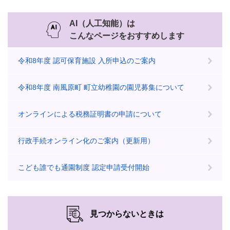
AI（人工知能）は
こんなページをおすすめします
令和8年度 認可保育施設 入所申込のご案内
令和8年度 南風原町 町立幼稚園の園児募集について
オンラインによる税務証明書の申請について
行政手続オンライン化のご案内（更新用）
こども誰でも通園制度 認定申請受付開始
見つからないときは