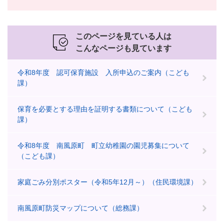
このページを見ている人は
こんなページも見ています
令和8年度 認可保育施設 入所申込のご案内（こども
課）
保育を必要とする理由を証明する書類について（こども
課）
令和8年度 南風原町 町立幼稚園の園児募集について
（こども課）
家庭ごみ分別ポスター（令和5年12月～）（住民環境課）
南風原町防災マップについて（総務課）