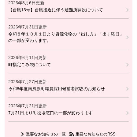
2026年8月6日更新
【台風13号】台風接近に伴う避難所開設について
2026年7月31日更新
令和８年１０月１日より資源化物の「出し方」「出す曜日」
の一部が変わります。
2026年6月11日更新
町指定ごみ袋について
2026年7月27日更新
令和8年度南風原町職員採用候補者試験のお知らせ
2026年7月21日更新
7月21日より町役場窓口の一部が変わります
重要なお知らせの一覧
重要なお知らせのRSS