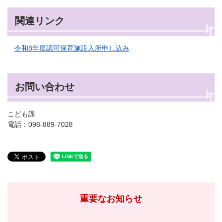
関連リンク
令和8年度認可保育施設入所申し込み
お問い合わせ
こども課
電話：098-889-7028
重要なお知らせ