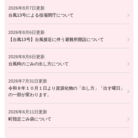
2026年8月7日更新
台風13号による役場閉庁について
2026年8月6日更新
【台風13号】台風接近に伴う避難所開設について
2026年8月6日更新
台風時のごみの出し方について
2026年7月31日更新
令和８年１０月１日より資源化物の「出し方」「出す曜日」
の一部が変わります。
2026年6月11日更新
町指定ごみ袋について