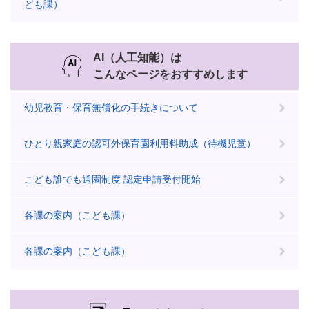
ども課）
AI（人工知能）は
こんなページをおすすめします
幼児教育・保育無償化の手続きについて
ひとり親家庭の認可外保育園利用料助成（待機児童）
こども誰でも通園制度 認定申請受付開始
各課の案内（こども課）
各課の案内（こども課）