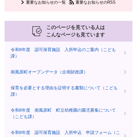
重要なお知らせの一覧
重要なお知らせのRSS
このページを見ている人は
こんなページも見ています
令和8年度 認可保育施設 入所申込のご案内（こども
課）
南風原町オープンデータ（企画財政課）
保育を必要とする理由を証明する書類について（こども
課）
令和8年度 南風原町 町立幼稚園の園児募集について
（こども課）
令和8年度 認可保育施設 入所申込 申請フォーム（こ