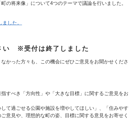
「町の将来像」について4つのテーマで議論を行いました。
しました。
さい ※受付は終了しました
きなかった方々も、この機会にぜひご意見をお聞かせくださ
指すべき「方向性」や「大きな目標」に関するご意見をお
して過ごせる公園や施設を増やしてほしい」、「住みやす
のご意見や、理想的な町の姿、目標に関する意見をお寄せく