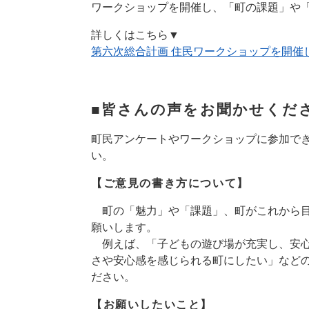
ワークショップを開催し、「町の課題」や
詳しくはこちら▼
第六次総合計画 住民ワークショップを開催
■皆さんの声をお聞かせくだ
町民アンケートやワークショップに参加で
い。
【ご意見の書き方について】
町の「魅力」や「課題」、町がこれから目
願いします。
例えば、「子どもの遊び場が充実し、安心
さや安心感を感じられる町にしたい」など
ださい。
【お願いしたいこと】