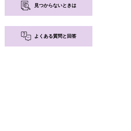
見つからないときは
よくある質問と回答