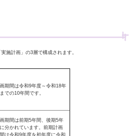
「実施計画」の3層で構成されます。
画期間は令和9年度～令和18年
までの10年間です。
画期間は前期5年間、後期5年
に分かれています。前期計画
間は令和9年度を初年度に令和