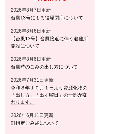
2026年8月7日更新
台風13号による役場閉庁について
2026年8月6日更新
【台風13号】台風接近に伴う避難所
開設について
2026年8月6日更新
台風時のごみの出し方について
2026年7月31日更新
令和８年１０月１日より資源化物の
「出し方」「出す曜日」の一部が変
わります。
2026年6月11日更新
町指定ごみ袋について