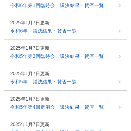
令和6年第1回臨時会 議決結果・賛否一覧
2025年1月7日更新
令和6年 議決結果・賛否一覧
2025年1月7日更新
令和5年第3回臨時会 議決結果・賛否一覧
2025年1月7日更新
令和5年 議決結果・賛否一覧
2025年1月7日更新
令和5年第4回定例会 議決結果・賛否一覧
2025年1月7日更新