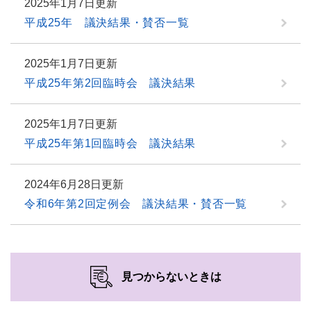
2025年1月7日更新
平成25年 議決結果・賛否一覧
2025年1月7日更新
平成25年第2回臨時会 議決結果
2025年1月7日更新
平成25年第1回臨時会 議決結果
2024年6月28日更新
令和6年第2回定例会 議決結果・賛否一覧
見つからないときは