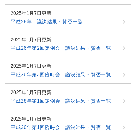
2025年1月7日更新
平成26年 議決結果・賛否一覧
2025年1月7日更新
平成26年第2回定例会 議決結果・賛否一覧
2025年1月7日更新
平成26年第3回臨時会 議決結果・賛否一覧
2025年1月7日更新
平成26年第1回定例会 議決結果・賛否一覧
2025年1月7日更新
平成26年第1回臨時会 議決結果・賛否一覧