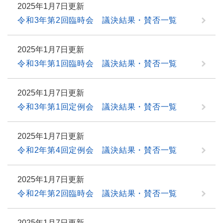
2025年1月7日更新
令和3年第2回臨時会 議決結果・賛否一覧
2025年1月7日更新
令和3年第1回臨時会 議決結果・賛否一覧
2025年1月7日更新
令和3年第1回定例会 議決結果・賛否一覧
2025年1月7日更新
令和2年第4回定例会 議決結果・賛否一覧
2025年1月7日更新
令和2年第2回臨時会 議決結果・賛否一覧
2025年1月7日更新