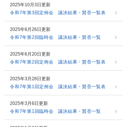
2025年10月3日更新
令和7年第3回定例会 議決結果・賛否一覧表
2025年6月26日更新
令和7年第2回臨時会 議決結果・賛否一覧
2025年6月20日更新
令和7年第2回定例会 議決結果・賛否一覧表
2025年3月28日更新
令和7年第1回定例会 議決結果・賛否一覧表
2025年3月6日更新
令和7年第1回臨時会 議決結果・賛否一覧