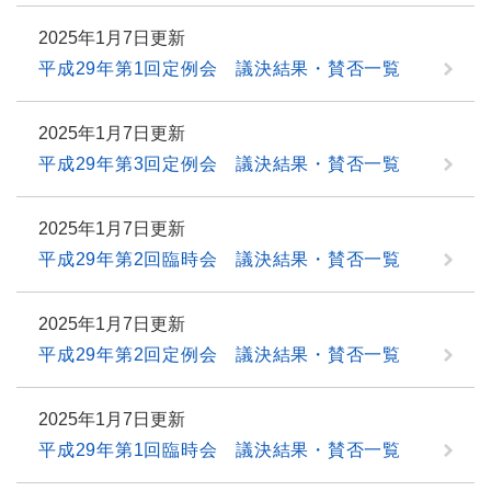
2025年1月7日更新
平成29年第1回定例会 議決結果・賛否一覧
2025年1月7日更新
平成29年第3回定例会 議決結果・賛否一覧
2025年1月7日更新
平成29年第2回臨時会 議決結果・賛否一覧
2025年1月7日更新
平成29年第2回定例会 議決結果・賛否一覧
2025年1月7日更新
平成29年第1回臨時会 議決結果・賛否一覧