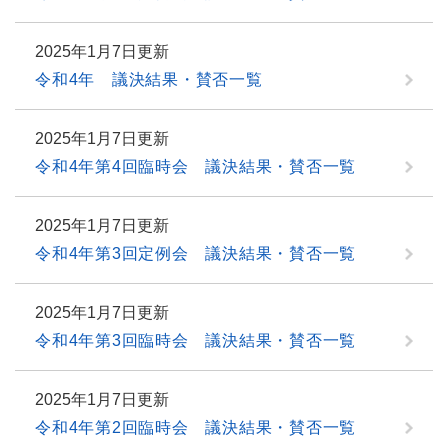
2025年1月7日更新
令和4年 議決結果・賛否一覧
2025年1月7日更新
令和4年第4回臨時会 議決結果・賛否一覧
2025年1月7日更新
令和4年第3回定例会 議決結果・賛否一覧
2025年1月7日更新
令和4年第3回臨時会 議決結果・賛否一覧
2025年1月7日更新
令和4年第2回臨時会 議決結果・賛否一覧