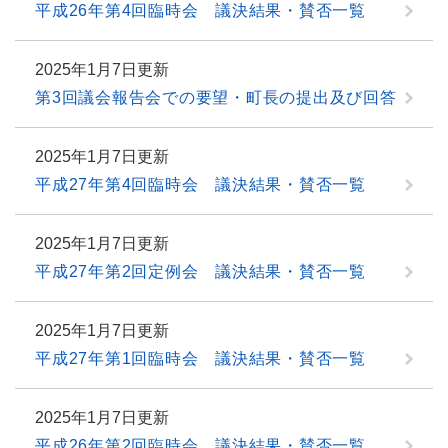
平成26年第4回臨時会 議決結果・賛否一覧
2025年1月7日更新
第3回議会報告会での要望・町長の提出及び回答
2025年1月7日更新
平成27年第4回臨時会 議決結果・賛否一覧
2025年1月7日更新
平成27年第2回定例会 議決結果・賛否一覧
2025年1月7日更新
平成27年第1回臨時会 議決結果・賛否一覧
2025年1月7日更新
平成26年第2回臨時会 議決結果・賛否一覧