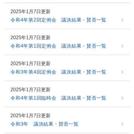
2025年1月7日更新
令和4年第2回定例会 議決結果・賛否一覧
2025年1月7日更新
令和4年第1回定例会 議決結果・賛否一覧
2025年1月7日更新
令和3年第4回定例会 議決結果・賛否一覧
2025年1月7日更新
令和4年第1回臨時会 議決結果・賛否一覧
2025年1月7日更新
令和3年 議決結果・賛否一覧