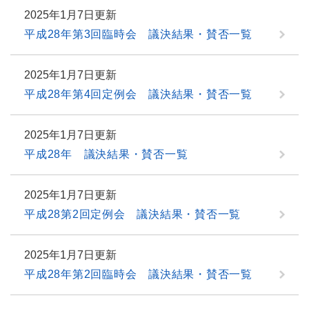
2025年1月7日更新
平成28年第3回臨時会 議決結果・賛否一覧
2025年1月7日更新
平成28年第4回定例会 議決結果・賛否一覧
2025年1月7日更新
平成28年 議決結果・賛否一覧
2025年1月7日更新
平成28第2回定例会 議決結果・賛否一覧
2025年1月7日更新
平成28年第2回臨時会 議決結果・賛否一覧