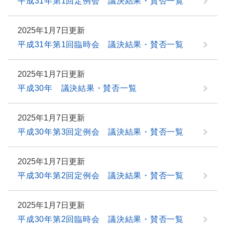
平成31年第1回定例会 議決結果・賛否一覧
2025年1月7日更新
平成31年第1回臨時会 議決結果・賛否一覧
2025年1月7日更新
平成30年 議決結果・賛否一覧
2025年1月7日更新
平成30年第3回定例会 議決結果・賛否一覧
2025年1月7日更新
平成30年第2回定例会 議決結果・賛否一覧
2025年1月7日更新
平成30年第2回臨時会 議決結果・賛否一覧