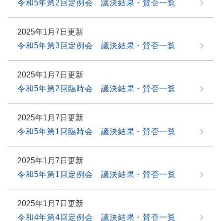
令和5年第2回定例会 議決結果・賛否一覧
2025年1月7日更新
令和5年第3回定例会 議決結果・賛否一覧
2025年1月7日更新
令和5年第2回臨時会 議決結果・賛否一覧
2025年1月7日更新
令和5年第1回臨時会 議決結果・賛否一覧
2025年1月7日更新
令和5年第1回定例会 議決結果・賛否一覧
2025年1月7日更新
令和4年第4回定例会 議決結果・賛否一覧