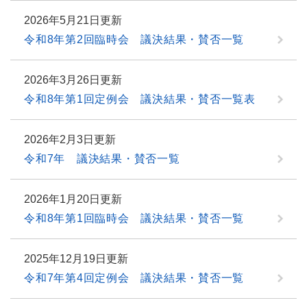
2026年5月21日更新
令和8年第2回臨時会 議決結果・賛否一覧
2026年3月26日更新
令和8年第1回定例会 議決結果・賛否一覧表
2026年2月3日更新
令和7年 議決結果・賛否一覧
2026年1月20日更新
令和8年第1回臨時会 議決結果・賛否一覧
2025年12月19日更新
令和7年第4回定例会 議決結果・賛否一覧