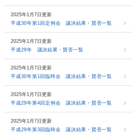
2025年1月7日更新
平成30年第1回定例会 議決結果・賛否一覧
2025年1月7日更新
平成29年 議決結果・賛否一覧
2025年1月7日更新
平成30年第1回臨時会 議決結果・賛否一覧
2025年1月7日更新
平成29年第4回定例会 議決結果・賛否一覧
2025年1月7日更新
平成29年第3回臨時会 議決結果・賛否一覧