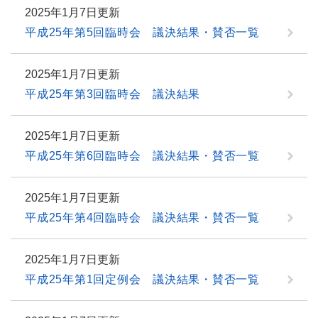
2025年1月7日更新
平成25年第5回臨時会 議決結果・賛否一覧
2025年1月7日更新
平成25年第3回臨時会 議決結果
2025年1月7日更新
平成25年第6回臨時会 議決結果・賛否一覧
2025年1月7日更新
平成25年第4回臨時会 議決結果・賛否一覧
2025年1月7日更新
平成25年第1回定例会 議決結果・賛否一覧