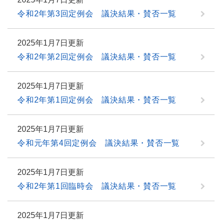
令和2年第3回定例会 議決結果・賛否一覧
2025年1月7日更新
令和2年第2回定例会 議決結果・賛否一覧
2025年1月7日更新
令和2年第1回定例会 議決結果・賛否一覧
2025年1月7日更新
令和元年第4回定例会 議決結果・賛否一覧
2025年1月7日更新
令和2年第1回臨時会 議決結果・賛否一覧
2025年1月7日更新