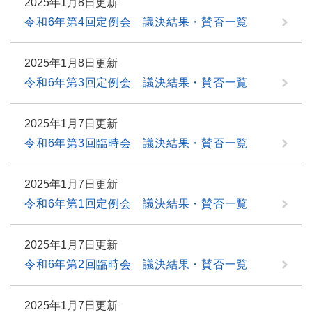
2025年1月8日更新
令和6年第4回定例会 議決結果・賛否一覧
2025年1月8日更新
令和6年第3回定例会 議決結果・賛否一覧
2025年1月7日更新
令和6年第3回臨時会 議決結果・賛否一覧
2025年1月7日更新
令和6年第1回定例会 議決結果・賛否一覧
2025年1月7日更新
令和6年第2回臨時会 議決結果・賛否一覧
2025年1月7日更新