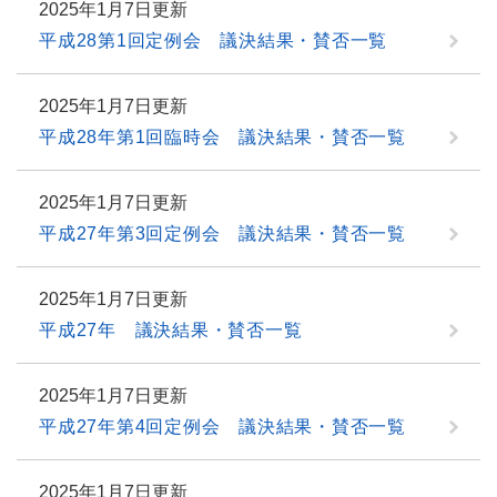
2025年1月7日更新
平成28第1回定例会 議決結果・賛否一覧
2025年1月7日更新
平成28年第1回臨時会 議決結果・賛否一覧
2025年1月7日更新
平成27年第3回定例会 議決結果・賛否一覧
2025年1月7日更新
平成27年 議決結果・賛否一覧
2025年1月7日更新
平成27年第4回定例会 議決結果・賛否一覧
2025年1月7日更新