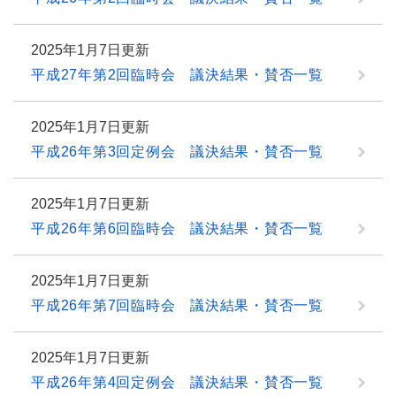
2025年1月7日更新
平成27年第2回臨時会 議決結果・賛否一覧
2025年1月7日更新
平成26年第3回定例会 議決結果・賛否一覧
2025年1月7日更新
平成26年第6回臨時会 議決結果・賛否一覧
2025年1月7日更新
平成26年第7回臨時会 議決結果・賛否一覧
2025年1月7日更新
平成26年第4回定例会 議決結果・賛否一覧