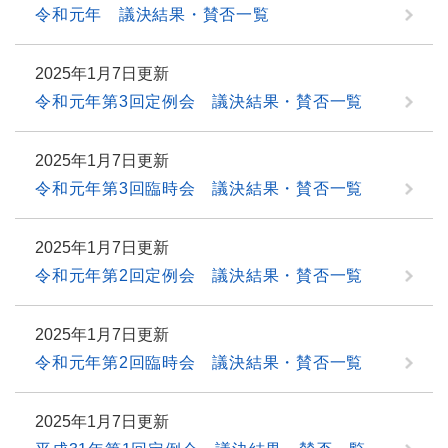
令和元年 議決結果・賛否一覧
2025年1月7日更新
令和元年第3回定例会 議決結果・賛否一覧
2025年1月7日更新
令和元年第3回臨時会 議決結果・賛否一覧
2025年1月7日更新
令和元年第2回定例会 議決結果・賛否一覧
2025年1月7日更新
令和元年第2回臨時会 議決結果・賛否一覧
2025年1月7日更新