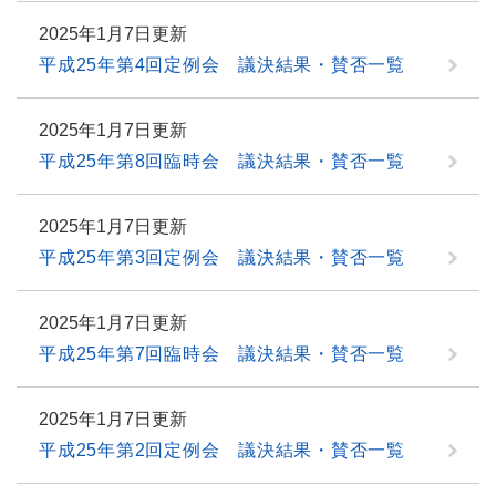
2025年1月7日更新
平成25年第4回定例会 議決結果・賛否一覧
2025年1月7日更新
平成25年第8回臨時会 議決結果・賛否一覧
2025年1月7日更新
平成25年第3回定例会 議決結果・賛否一覧
2025年1月7日更新
平成25年第7回臨時会 議決結果・賛否一覧
2025年1月7日更新
平成25年第2回定例会 議決結果・賛否一覧