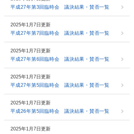
平成27年第3回臨時会 議決結果・賛否一覧
2025年1月7日更新
平成27年第7回臨時会 議決結果・賛否一覧
2025年1月7日更新
平成27年第6回臨時会 議決結果・賛否一覧
2025年1月7日更新
平成27年第5回臨時会 議決結果・賛否一覧
2025年1月7日更新
平成26年第5回臨時会 議決結果・賛否一覧
2025年1月7日更新