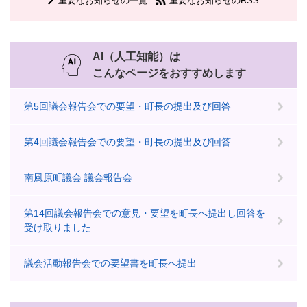
重要なお知らせの一覧
重要なお知らせのRSS
AI（人工知能）は
こんなページをおすすめします
第5回議会報告会での要望・町長の提出及び回答
第4回議会報告会での要望・町長の提出及び回答
南風原町議会 議会報告会
第14回議会報告会での意見・要望を町長へ提出し回答を
受け取りました
議会活動報告会での要望書を町長へ提出