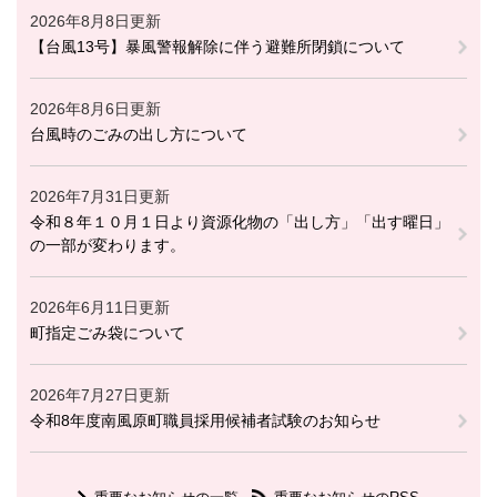
2026年8月8日更新
【台風13号】暴風警報解除に伴う避難所閉鎖について
2026年8月6日更新
台風時のごみの出し方について
2026年7月31日更新
令和８年１０月１日より資源化物の「出し方」「出す曜日」
の一部が変わります。
2026年6月11日更新
町指定ごみ袋について
2026年7月27日更新
令和8年度南風原町職員採用候補者試験のお知らせ