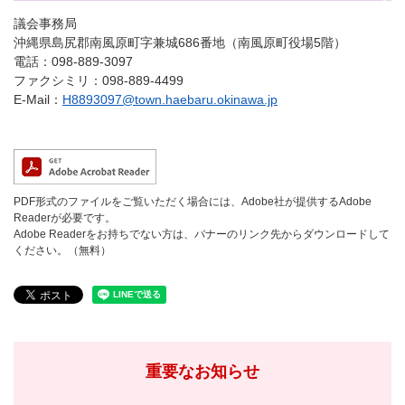
議会事務局
沖縄県島尻郡南風原町字兼城686番地（南風原町役場5階）
電話：098-889-3097
ファクシミリ：098-889-4499
E-Mail：
H8893097@town.haebaru.okinawa.jp
PDF形式のファイルをご覧いただく場合には、Adobe社が提供するAdobe
Readerが必要です。
Adobe Readerをお持ちでない方は、バナーのリンク先からダウンロードして
ください。（無料）
重要なお知らせ