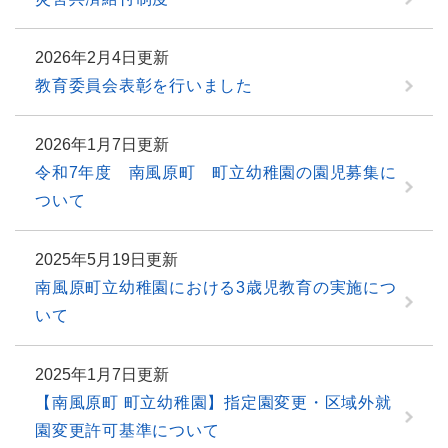
2026年2月4日更新
教育委員会表彰を行いました
2026年1月7日更新
令和7年度 南風原町 町立幼稚園の園児募集に
ついて
2025年5月19日更新
南風原町立幼稚園における3歳児教育の実施につ
いて
2025年1月7日更新
【南風原町 町立幼稚園】指定園変更・区域外就
園変更許可基準について