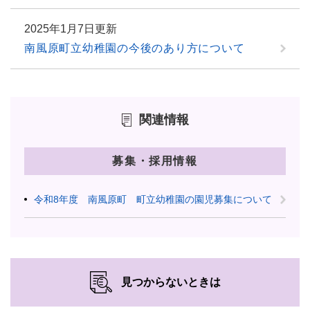
2025年1月7日更新
南風原町立幼稚園の今後のあり方について
関連情報
募集・採用情報
令和8年度 南風原町 町立幼稚園の園児募集について
見つからないときは