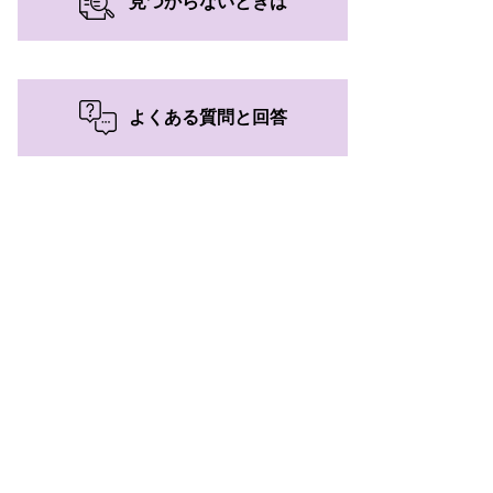
見つからないときは
よくある質問と回答