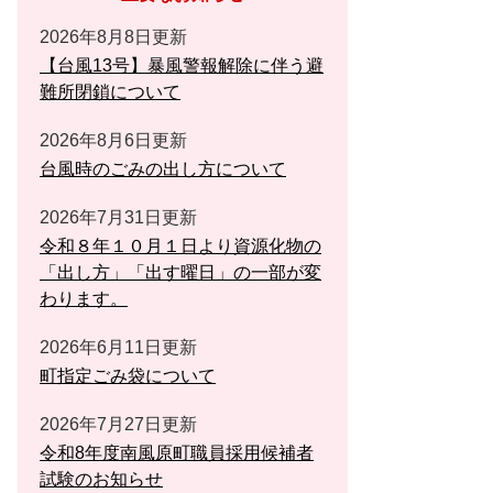
2026年8月8日更新
【台風13号】暴風警報解除に伴う避
難所閉鎖について
2026年8月6日更新
台風時のごみの出し方について
2026年7月31日更新
令和８年１０月１日より資源化物の
「出し方」「出す曜日」の一部が変
わります。
2026年6月11日更新
町指定ごみ袋について
2026年7月27日更新
令和8年度南風原町職員採用候補者
試験のお知らせ