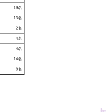
19名
13名
2名
4名
4名
14名
8名