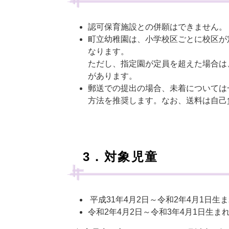
認可保育施設との併願はできません。
町立幼稚園は、小学校区ごとに校区が
なります。
ただし、指定園が定員を超えた場合は
があります。
郵送での提出の場合、未着については
方法を推奨します。なお、送料は自己
3．対象児童
平成31年4月2日～令和2年4月1日生
令和2年4月2日～令和3年4月1日生ま