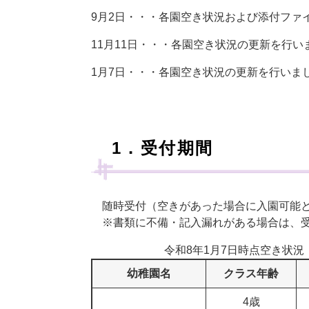
9月2日・・・各園空き状況および添付ファ
11月11日・・・各園空き状況の更新を行い
1月7日・・・各園空き状況の更新を行いま
1．受付期間​
随時受付（空きがあった場合に入園可能
※書類に不備・記入漏れがある場合は、受
令和8年1月7日時点空き状況
幼稚園名
クラス年齢
4歳