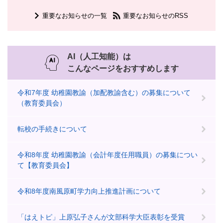
重要なお知らせの一覧
重要なお知らせのRSS
AI（人工知能）は
こんなページをおすすめします
令和7年度 幼稚園教諭（加配教諭含む）の募集について
（教育委員会）
転校の手続きについて
令和8年度 幼稚園教諭（会計年度任用職員）の募集につい
て【教育委員会】
令和8年度南風原町学力向上推進計画について
「はえトピ」上原弘子さんが文部科学大臣表彰を受賞