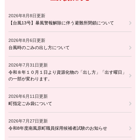
2026年8月8日更新
【台風13号】暴風警報解除に伴う避難所閉鎖について
2026年8月6日更新
台風時のごみの出し方について
2026年7月31日更新
令和８年１０月１日より資源化物の「出し方」「出す曜日」
の一部が変わります。
2026年6月11日更新
町指定ごみ袋について
2026年7月27日更新
令和8年度南風原町職員採用候補者試験のお知らせ