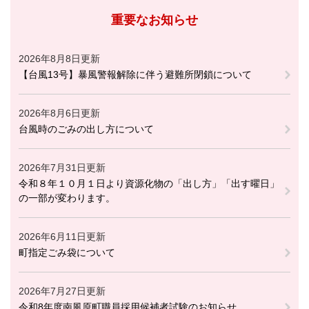
重要なお知らせ
2026年8月8日更新
【台風13号】暴風警報解除に伴う避難所閉鎖について
2026年8月6日更新
台風時のごみの出し方について
2026年7月31日更新
令和８年１０月１日より資源化物の「出し方」「出す曜日」
の一部が変わります。
2026年6月11日更新
町指定ごみ袋について
2026年7月27日更新
令和8年度南風原町職員採用候補者試験のお知らせ