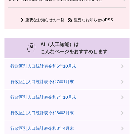
重要なお知らせの一覧
重要なお知らせのRSS
AI（人工知能）は
こんなページをおすすめします
行政区別人口統計表令和6年10月末
行政区別人口統計表令和7年1月末
行政区別人口統計表令和7年10月末
行政区別人口統計表令和8年3月末
行政区別人口統計表令和8年4月末