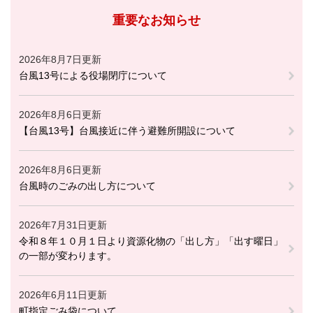
重要なお知らせ
2026年8月7日更新
台風13号による役場閉庁について
2026年8月6日更新
【台風13号】台風接近に伴う避難所開設について
2026年8月6日更新
台風時のごみの出し方について
2026年7月31日更新
令和８年１０月１日より資源化物の「出し方」「出す曜日」
の一部が変わります。
2026年6月11日更新
町指定ごみ袋について