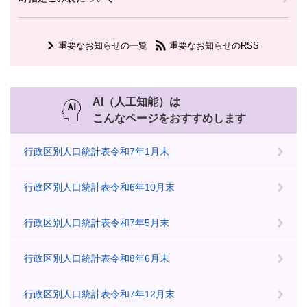
重要なお知らせの一覧
重要なお知らせのRSS
AI（人工知能）は
こんなページをおすすめします
行政区別人口統計表令和7年1月末
行政区別人口統計表令和6年10月末
行政区別人口統計表令和7年5月末
行政区別人口統計表令和8年6月末
行政区別人口統計表令和7年12月末