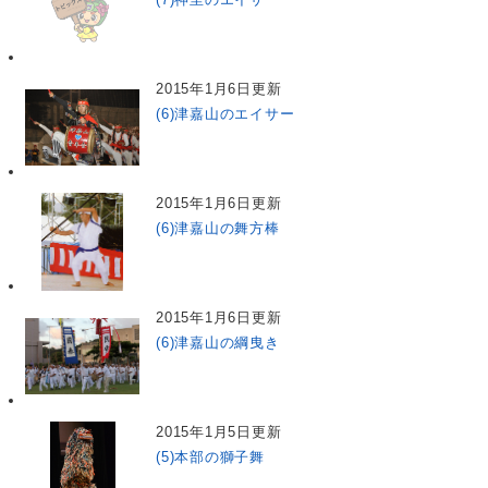
2015年1月6日更新
(6)津嘉山のエイサー
2015年1月6日更新
(6)津嘉山の舞方棒
2015年1月6日更新
(6)津嘉山の綱曳き
2015年1月5日更新
(5)本部の獅子舞