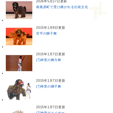
2026年5月27日更新
南風原町で受け継がれる伝統文化
2015年1月8日更新
宮平の獅子舞
2015年1月7日更新
(7)神里の舞方棒
2015年1月7日更新
(7)神里の獅子舞
2015年1月7日更新
(7)神里のエイサー