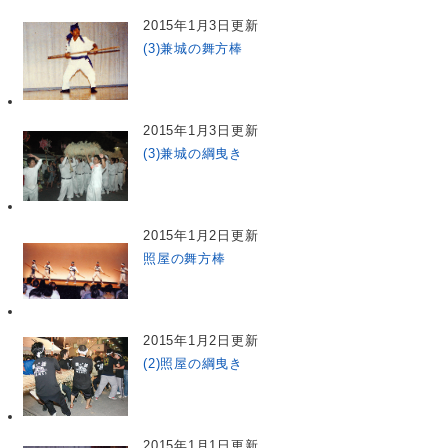
2015年1月3日更新
(3)兼城の舞方棒
2015年1月3日更新
(3)兼城の綱曳き
2015年1月2日更新
照屋の舞方棒
2015年1月2日更新
(2)照屋の綱曳き
2015年1月1日更新