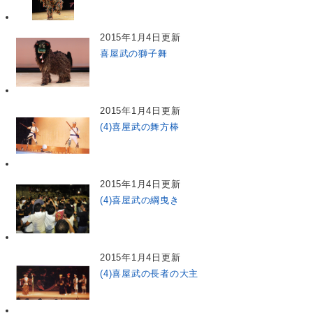
2015年1月4日更新
喜屋武の獅子舞
2015年1月4日更新
(4)喜屋武の舞方棒
2015年1月4日更新
(4)喜屋武の綱曳き
2015年1月4日更新
(4)喜屋武の長者の大主