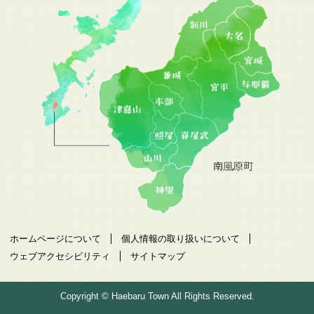
ホームページについて
個人情報の取り扱いについて
ウェブアクセシビリティ
サイトマップ
Copyright © Haebaru Town All Rights Reserved.