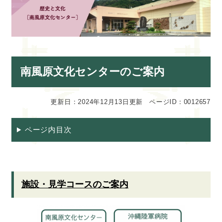
本
南風原文化センターのご案内
文
更新日：2024年12月13日更新
ページID：0012657
ページ内目次
施設・見学コースのご案内