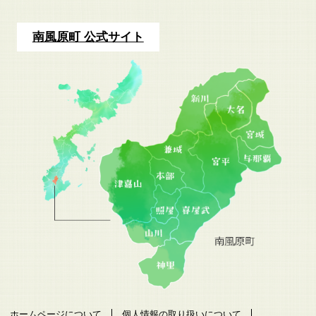
南風原町 公式サイト
ホームページについて
個人情報の取り扱いについて