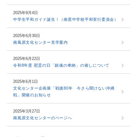
2025年9月4日
中学生平和ガイド誕生！（南星中学校平和実行委員会）
2025年6月30日
南風原文化センター見学案内
2025年6月22日
令和8年度 慰霊の日「鎮魂の奉納」の催しについて
2025年6月1日
文化センター企画展「戦後80年 今さら聞けない沖縄
戦」開催のお知らせ
2025年3月27日
南風原文化センターのページへ