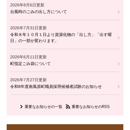
2026年8月6日更新
台風時のごみの出し方について
2026年7月31日更新
令和８年１０月１日より資源化物の「出し方」「出す曜
日」の一部が変わります。
2026年6月11日更新
町指定ごみ袋について
2026年7月27日更新
令和8年度南風原町職員採用候補者試験のお知らせ
重要なお知らせの一覧
重要なお知らせのRSS