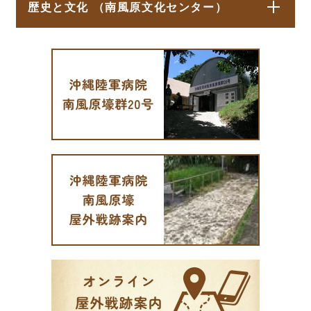
歴史と文化 （南風原文化センター）