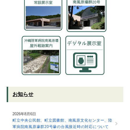
お知らせ
2026年8月6日
町立中央公民館、町立図書館、南風原文化センター、陸
軍病院南風原壕群20号壕の台風接近時の対応について