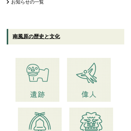
お知らせの一覧
南風原の歴史と文化