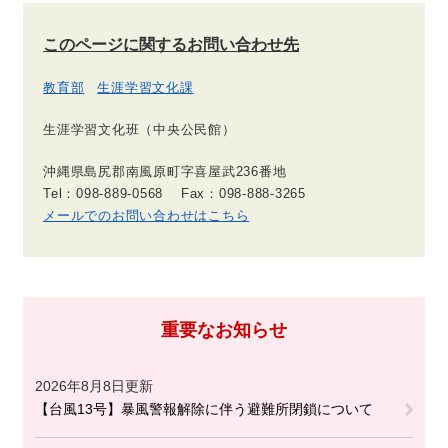
このページに関するお問い合わせ先
教育部
生涯学習文化課
生涯学習文化班（中央公民館）
沖縄県島尻郡南風原町字喜屋武236番地
Tel：098-889-0568
Fax：098-888-3265
メールでのお問い合わせはこちら
重要なお知らせ
2026年8月8日更新
【台風13号】暴風警報解除に伴う避難所閉鎖について