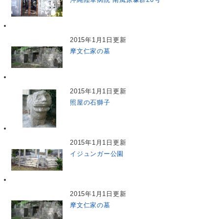
2015年1月1日更新
摩文仁家の墓
2015年1月1日更新
照屋の石獅子
2015年1月1日更新
イジュンガー公園
2015年1月1日更新
摩文仁家の墓