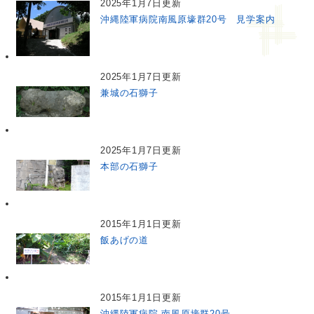
2025年1月7日更新
沖縄陸軍病院南風原壕群20号 見学案内
2025年1月7日更新
兼城の石獅子
2025年1月7日更新
本部の石獅子
2015年1月1日更新
飯あげの道
2015年1月1日更新
沖縄陸軍病院 南風原壕群20号