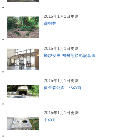
2015年1月1日更新
御宿井
2015年1月1日更新
飛び安里 初飛翔顕彰記念碑
2015年1月1日更新
黄金森公園｜仏の前
2015年1月1日更新
中の井