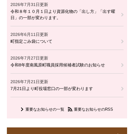
2026年7月31日更新
令和８年１０月１日より資源化物の「出し方」「出す曜
日」の一部が変わります。
2026年6月11日更新
町指定ごみ袋について
2026年7月27日更新
令和8年度南風原町職員採用候補者試験のお知らせ
2026年7月21日更新
7月21日より町役場窓口の一部が変わります
重要なお知らせの一覧
重要なお知らせのRSS