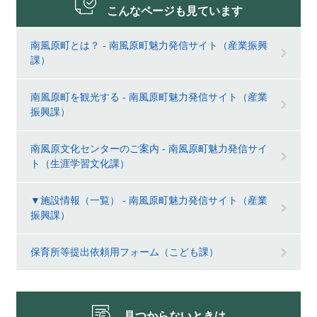
こんなページも見ています
南風原町とは？ - 南風原町魅力発信サイト（産業振興
課）
南風原町を観光する - 南風原町魅力発信サイト（産業
振興課）
南風原文化センターのご案内 - 南風原町魅力発信サイ
ト（生涯学習文化課）
▼施設情報（一覧） - 南風原町魅力発信サイト（産業
振興課）
保育所等提出依頼用フォーム（こども課）
見つからないときは