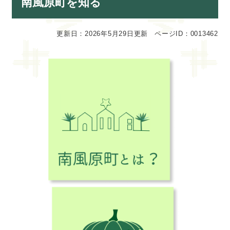
南風原町を知る
文
更新日：2026年5月29日更新
ページID：0013462