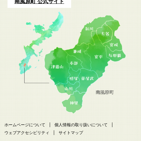
南風原町 公式サイト
ホームページについて
個人情報の取り扱いについて
ウェブアクセシビリティ
サイトマップ