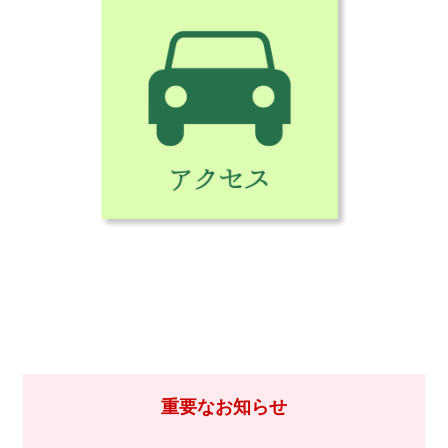
重要なお知らせ