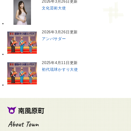
2026年3月26日更新
文化芸術大使
2026年3月26日更新
アンバサダー
2025年4月11日更新
初代琉球かすり大使