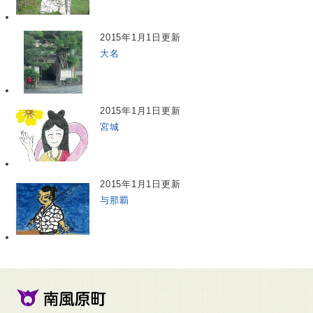
2015年1月1日更新
大名
2015年1月1日更新
宮城
2015年1月1日更新
与那覇