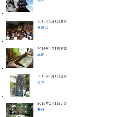
2015年1月1日更新
喜屋武
2015年1月1日更新
本部
2015年1月1日更新
宮平
2015年1月1日更新
兼城