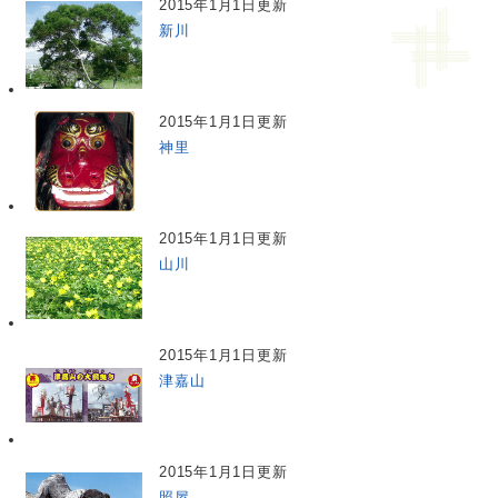
2015年1月1日更新
新川
2015年1月1日更新
神里
2015年1月1日更新
山川
2015年1月1日更新
津嘉山
2015年1月1日更新
照屋