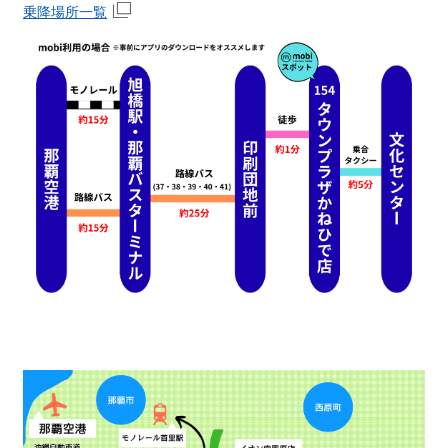
乗降場所一覧