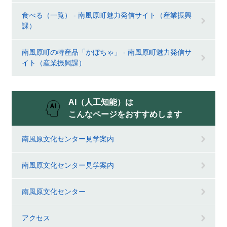
食べる（一覧） - 南風原町魅力発信サイト（産業振興
課）
南風原町の特産品「かぼちゃ」 - 南風原町魅力発信サ
イト（産業振興課）
AI（人工知能）は
こんなページをおすすめします
南風原文化センター見学案内
南風原文化センター見学案内
南風原文化センター
アクセス