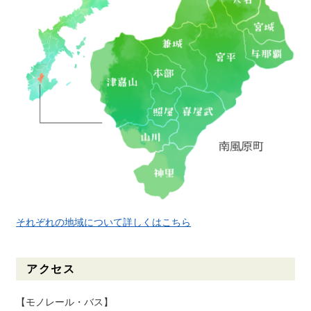
それぞれの地域について詳しくはこちら
アクセス
【モノレール・バス】