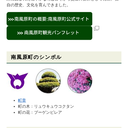
自の歴史、文化を育んできました。
南風原町のシンボル
町章
町の木：リュウキュウコクタン
町の花：ブーゲンビレア