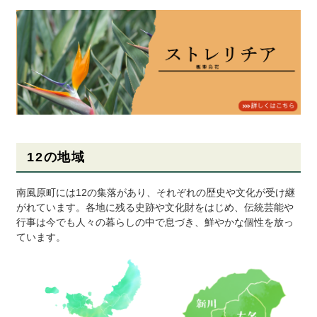
12の地域
南風原町には12の集落があり、それぞれの歴史や文化が受け継
がれています。各地に残る史跡や文化財をはじめ、伝統芸能や
行事は今でも人々の暮らしの中で息づき、鮮やかな個性を放っ
ています。