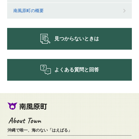
南風原町の概要
見つからないときは
よくある質問と回答
沖縄で唯一、海のない「はえばる」