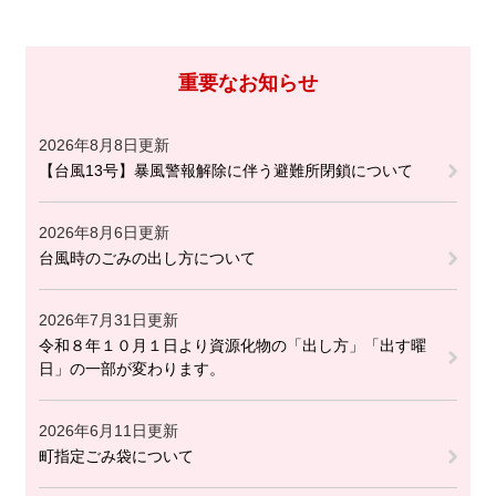
重要なお知らせ
2026年8月8日更新
【台風13号】暴風警報解除に伴う避難所閉鎖について
2026年8月6日更新
台風時のごみの出し方について
2026年7月31日更新
令和８年１０月１日より資源化物の「出し方」「出す曜
日」の一部が変わります。
2026年6月11日更新
町指定ごみ袋について