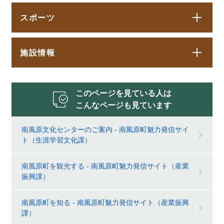
スポーツ
施設情報
このページを見ている人は
こんなページも見ています
南風原文化センターのご案内 - 南風原町魅力発信サイ
ト（生涯学習文化課）
南風原町を観光する - 南風原町魅力発信サイト（産業
振興課）
南風原町を知る - 南風原町魅力発信サイト（産業振興
課）