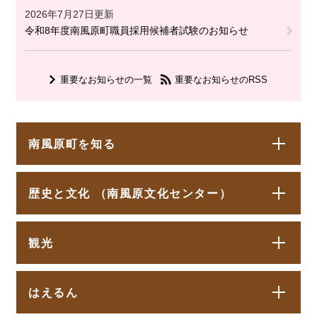
2026年7月27日更新
令和8年度南風原町職員採用候補者試験のお知らせ
重要なお知らせの一覧
重要なお知らせのRSS
南風原町を知る
歴史と文化 （南風原文化センター）
観光
はえるん