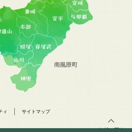
ティ
サイトマップ