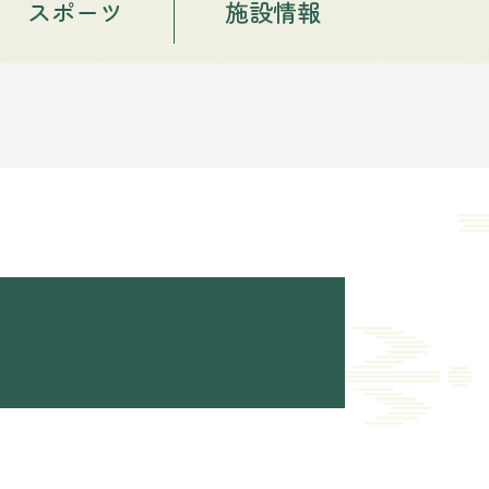
スポーツ
施設情報