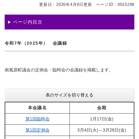
更新日：2026年4月9日更新
ページID：0015299
ページ内目次
令和7年（2025年） 会議録
南風原町議会の定例会・臨時会の会議録を掲載します。
表のサイズを切り替える
本会議名
会期
第1回臨時会
1月17日(金)
第1回定例会
3月4日(火)～3月28日(金)