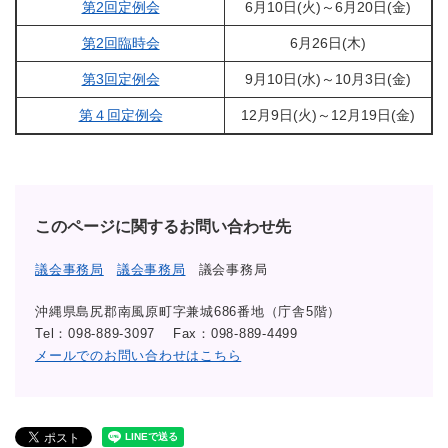
第2回定例会
6月10日(火)～6月20日(金)
第2回臨時会
6月26日(木)
第3回定例会
9月10日(水)～10月3日(金)
第４回定例会
12月9日(火)～12月19日(金)
このページに関するお問い合わせ先
議会事務局
議会事務局
議会事務局
沖縄県島尻郡南風原町字兼城686番地（庁舎5階）
Tel：098-889-3097
Fax：098-889-4499
メールでのお問い合わせはこちら