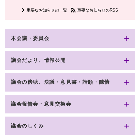
重要なお知らせの一覧
重要なお知らせのRSS
本会議・委員会
議会だより、情報公開
議会の傍聴、決議・意見書・請願・陳情
議会報告会・意見交換会
議会のしくみ