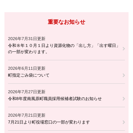
重要なお知らせ
2026年7月31日更新
令和８年１０月１日より資源化物の「出し方」「出す曜日」
の一部が変わります。
2026年6月11日更新
町指定ごみ袋について
2026年7月27日更新
令和8年度南風原町職員採用候補者試験のお知らせ
2026年7月21日更新
7月21日より町役場窓口の一部が変わります