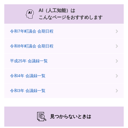
AI（人工知能）は
こんなページをおすすめします
令和7年町議会 会期日程
令和8年町議会 会期日程
平成25年 会議録一覧
令和4年 会議録一覧
令和3年 会議録一覧
見つからないときは