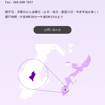
Fax：098-889-7657
開庁日：月曜日から金曜日（土日・祝日・慰霊の日・年末年始を除く）
開庁時間：午前8時30分〜午後5時15分まで
お問い合わせ