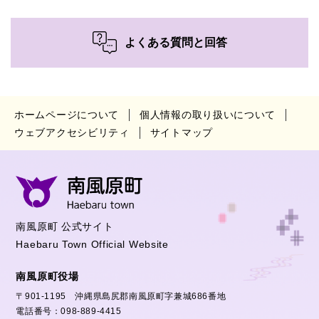
よくある質問と回答
ホームページについて
個人情報の取り扱いについて
ウェブアクセシビリティ
サイトマップ
南風原町 公式サイト
Haebaru Town Official Website
南風原町役場
〒901-1195 沖縄県島尻郡南風原町字兼城686番地
電話番号：098-889-4415