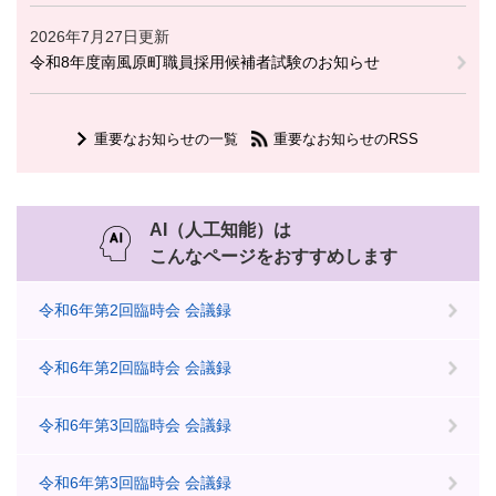
2026年7月27日更新
令和8年度南風原町職員採用候補者試験のお知らせ
重要なお知らせの一覧
重要なお知らせのRSS
AI（人工知能）は
こんなページをおすすめします
令和6年第2回臨時会 会議録
令和6年第2回臨時会 会議録
令和6年第3回臨時会 会議録
令和6年第3回臨時会 会議録