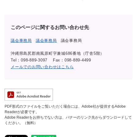
このページに関するお問い合わせ先
議会事務局
議会事務局
議会事務局
沖縄県島尻郡南風原町字兼城686番地（庁舎5階）
Tel：098-889-3097
Fax：098-889-4499
メールでのお問い合わせはこちら
PDF形式のファイルをご覧いただく場合には、Adobe社が提供するAdobe
Readerが必要です。
Adobe Readerをお持ちでない方は、バナーのリンク先からダウンロードして
ください。（無料）