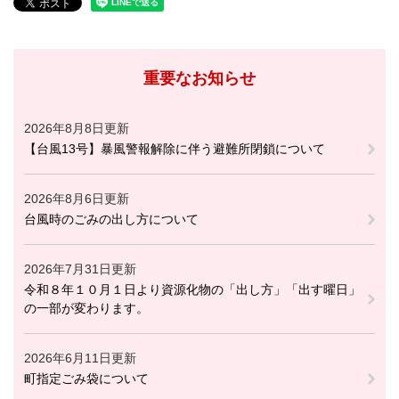
重要なお知らせ
2026年8月8日更新
【台風13号】暴風警報解除に伴う避難所閉鎖について
2026年8月6日更新
台風時のごみの出し方について
2026年7月31日更新
令和８年１０月１日より資源化物の「出し方」「出す曜日」
の一部が変わります。
2026年6月11日更新
町指定ごみ袋について