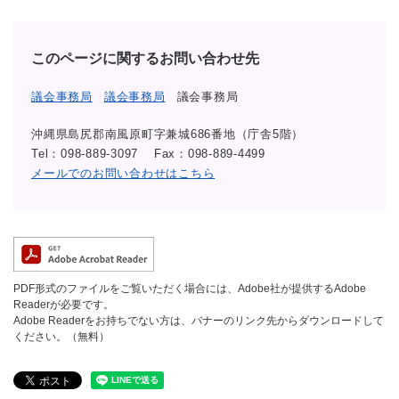
このページに関するお問い合わせ先
議会事務局
議会事務局
議会事務局
沖縄県島尻郡南風原町字兼城686番地（庁舎5階）
Tel：098-889-3097
Fax：098-889-4499
メールでのお問い合わせはこちら
PDF形式のファイルをご覧いただく場合には、Adobe社が提供するAdobe
Readerが必要です。
Adobe Readerをお持ちでない方は、バナーのリンク先からダウンロードして
ください。（無料）