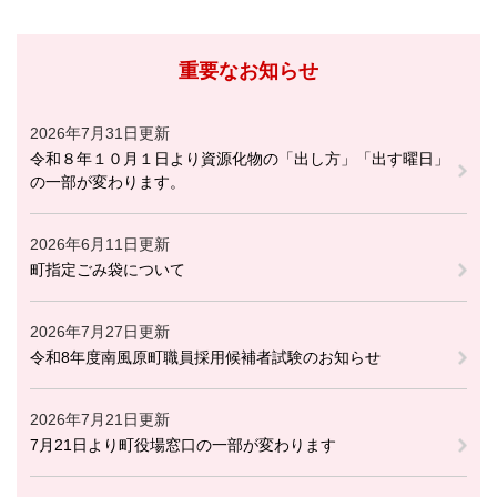
重要なお知らせ
2026年7月31日更新
令和８年１０月１日より資源化物の「出し方」「出す曜日」
の一部が変わります。
2026年6月11日更新
町指定ごみ袋について
2026年7月27日更新
令和8年度南風原町職員採用候補者試験のお知らせ
2026年7月21日更新
7月21日より町役場窓口の一部が変わります