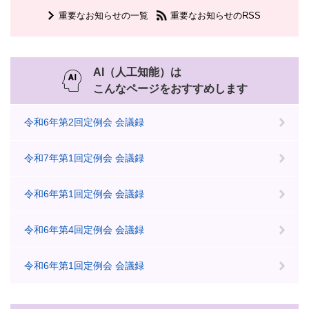
重要なお知らせの一覧
重要なお知らせのRSS
AI（人工知能）は
こんなページをおすすめします
令和6年第2回定例会 会議録
令和7年第1回定例会 会議録
令和6年第1回定例会 会議録
令和6年第4回定例会 会議録
令和6年第1回定例会 会議録