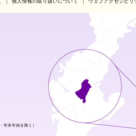
て
個人情報の取り扱いについて
ウェブアクセシビリ
・年末年始を除く）