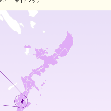
ティ
サイトマップ