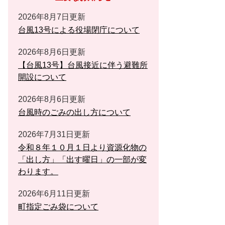
2026年8月7日更新
台風13号による役場閉庁について
2026年8月6日更新
【台風13号】台風接近に伴う避難所
開設について
2026年8月6日更新
台風時のごみの出し方について
2026年7月31日更新
令和８年１０月１日より資源化物の
「出し方」「出す曜日」の一部が変
わります。
2026年6月11日更新
町指定ごみ袋について