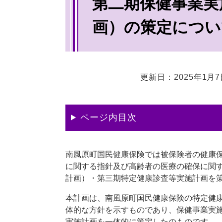
第二期保健事業実
文
画）の策定につい
更新日：2025年1月
ページ内目次
南風原町国民健康保険では被保険者の健康
に関する指針及び高齢者の医療の確保に関
計画）・第三期特定健康診査等実施計画を
本計画は、南風原町国民健康保険の特定健
体的な方針を示すものであり、保健事業実
実施計画を一体的に策定したのものです。