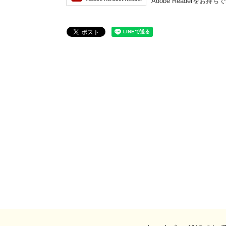
Adobe Reader