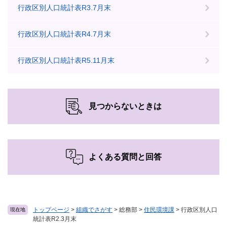
行政区別人口統計表R3.7月末
行政区別人口統計表R4.7月末
行政区別人口統計表R5.11月末
見つからないときは
よくある質問と回答
トップページ
>
組織でさがす
>
総務部
>
住民環境課
>
行政区別人口
現在地
統計表R2.3月末