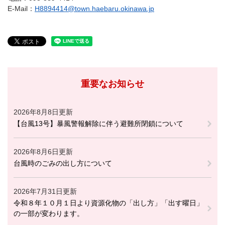
E-Mail：
H8894414@town.haebaru.okinawa.jp
重要なお知らせ
2026年8月8日更新
【台風13号】暴風警報解除に伴う避難所閉鎖について
2026年8月6日更新
台風時のごみの出し方について
2026年7月31日更新
令和８年１０月１日より資源化物の「出し方」「出す曜日」
の一部が変わります。