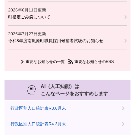
2026年6月11日更新
町指定ごみ袋について
2026年7月27日更新
令和8年度南風原町職員採用候補者試験のお知らせ
重要なお知らせの一覧
重要なお知らせのRSS
AI（人工知能）は
こんなページをおすすめします
行政区別人口統計表R3.6月末
行政区別人口統計表R4.3月末