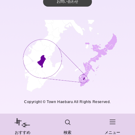
お問い合わせ
Copyright © Town Haebaru All Rights Reserved.
おすすめ
検索
メニュー