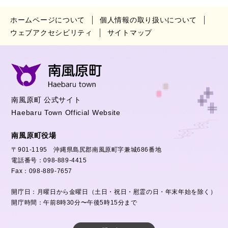
ホームページについて
個人情報の取り扱いについて
ウェブアクセシビリティ
サイトマップ
南風原町 公式サイト
Haebaru Town Official Website
南風原町役場
〒901-1195 沖縄県島尻郡南風原町字兼城686番地
電話番号：098-889-4415
Fax：098-889-7657
開庁日：月曜日から金曜日（土日・祝日・慰霊の日・年末年始を除く）
開庁時間：午前8時30分〜午後5時15分まで