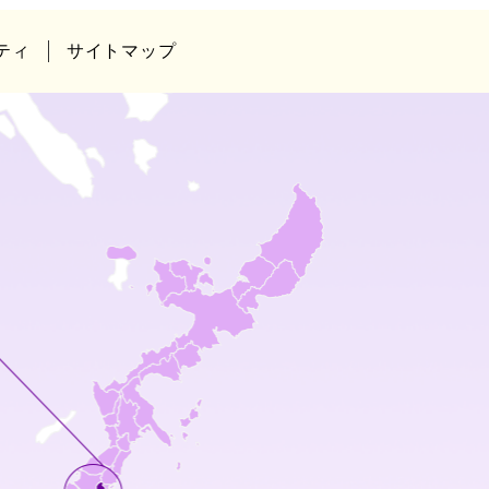
ティ
サイトマップ