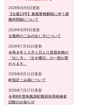
2026年8月8日更新
【台風13号】暴風警報解除に伴う避
難所閉鎖について
2026年8月6日更新
台風時のごみの出し方について
2026年7月31日更新
令和８年１０月１日より資源化物の
「出し方」「出す曜日」の一部が変
わります。
2026年6月11日更新
町指定ごみ袋について
2026年7月27日更新
令和8年度南風原町職員採用候補者
試験のお知らせ