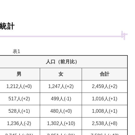
口統計
表1
人口（前月比）
男
女
合計
1,212人(+0)
1,247人(+2)
2,459人(+2)
517人(+2)
499人(-1)
1,016人(+1)
528人(+1)
480人(+0)
1,008人(+1)
1,236人(-2)
1,302人(+10)
2,538人(+8)