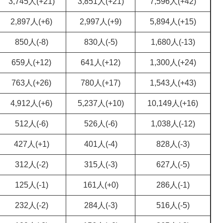
3,745人(+21)
3,851人(+21)
7,596人(+42)
2,897人(+6)
2,997人(+9)
5,894人(+15)
850人(-8)
830人(-5)
1,680人(-13)
659人(+12)
641人(+12)
1,300人(+24)
763人(+26)
780人(+17)
1,543人(+43)
4,912人(+6)
5,237人(+10)
10,149人(+16)
512人(-6)
526人(-6)
1,038人(-12)
427人(+1)
401人(-4)
828人(-3)
312人(-2)
315人(-3)
627人(-5)
125人(-1)
161人(+0)
286人(-1)
232人(-2)
284人(-3)
516人(-5)