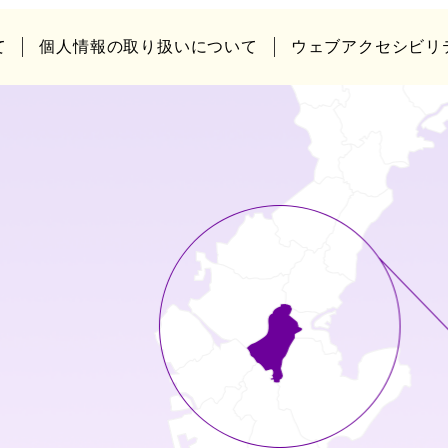
て
個人情報の取り扱いについて
ウェブアクセシビリ