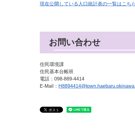
現在公開している人口統計表の一覧はこち
お問い合わせ
住民環境課
住民基本台帳班
電話：098-889-4414
E-Mail：
H8894414@town.haebaru.okinawa.