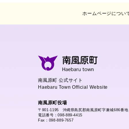
ホームページについ
南風原町 公式サイト
Haebaru Town Official Website
南風原町役場
〒901-1195 沖縄県島尻郡南風原町字兼城686番地
電話番号：098-889-4415
Fax：098-889-7657