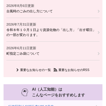
2026年8月6日更新
台風時のごみの出し方について
2026年7月31日更新
令和８年１０月１日より資源化物の「出し方」「出す曜日」
の一部が変わります。
2026年6月11日更新
町指定ごみ袋について
重要なお知らせの一覧
重要なお知らせのRSS
AI（人工知能）は
こんなページをおすすめします