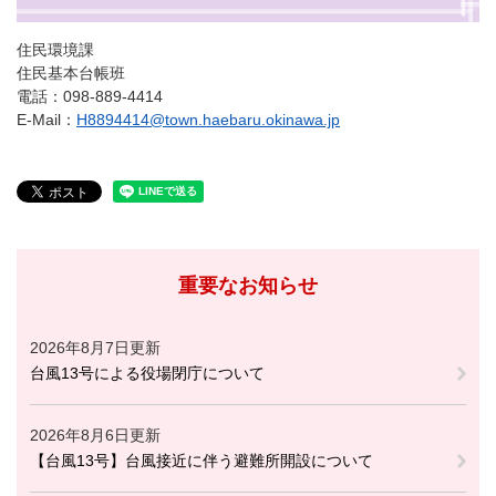
住民環境課
住民基本台帳班
電話：098-889-4414
E-Mail：
H8894414@town.haebaru.okinawa.jp
重要なお知らせ
2026年8月7日更新
台風13号による役場閉庁について
2026年8月6日更新
【台風13号】台風接近に伴う避難所開設について