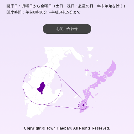
開庁日：月曜日から金曜日（土日・祝日・慰霊の日・年末年始を除く）
開庁時間：午前8時30分〜午後5時15分まで
お問い合わせ
Copyright © Town Haebaru All Rights Reserved.