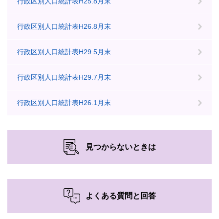
行政区別人口統計表H25.8月末
行政区別人口統計表H26.8月末
行政区別人口統計表H29.5月末
行政区別人口統計表H29.7月末
行政区別人口統計表H26.1月末
見つからないときは
よくある質問と回答