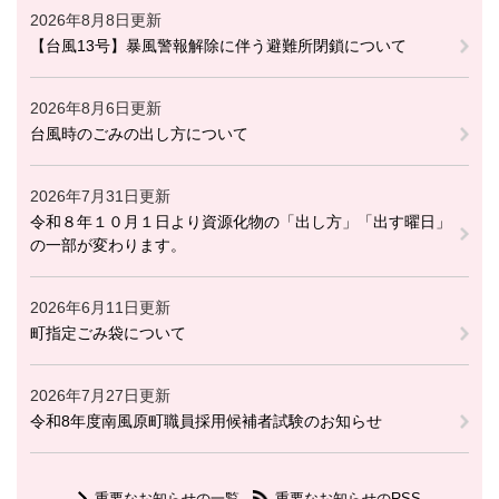
2026年8月8日更新
【台風13号】暴風警報解除に伴う避難所閉鎖について
2026年8月6日更新
台風時のごみの出し方について
2026年7月31日更新
令和８年１０月１日より資源化物の「出し方」「出す曜日」
の一部が変わります。
2026年6月11日更新
町指定ごみ袋について
2026年7月27日更新
令和8年度南風原町職員採用候補者試験のお知らせ
重要なお知らせの一覧
重要なお知らせのRSS