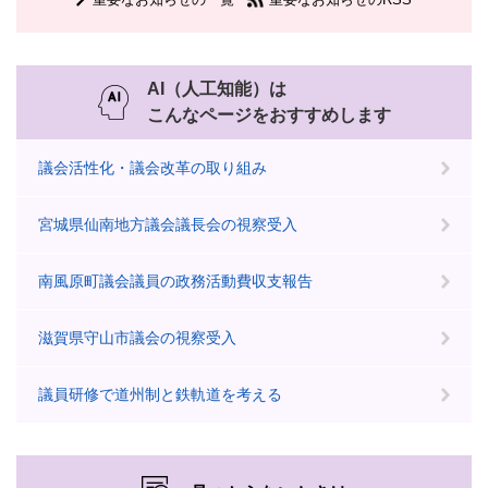
AI（人工知能）は
こんなページをおすすめします
議会活性化・議会改革の取り組み
宮城県仙南地方議会議長会の視察受入
南風原町議会議員の政務活動費収支報告
滋賀県守山市議会の視察受入
議員研修で道州制と鉄軌道を考える