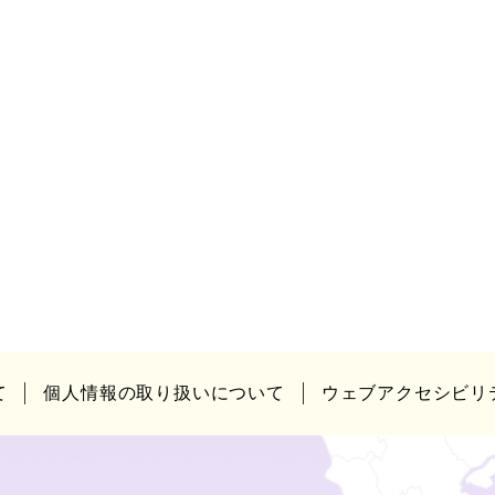
て
個人情報の取り扱いについて
ウェブアクセシビリ