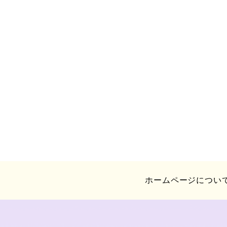
ホームページについ