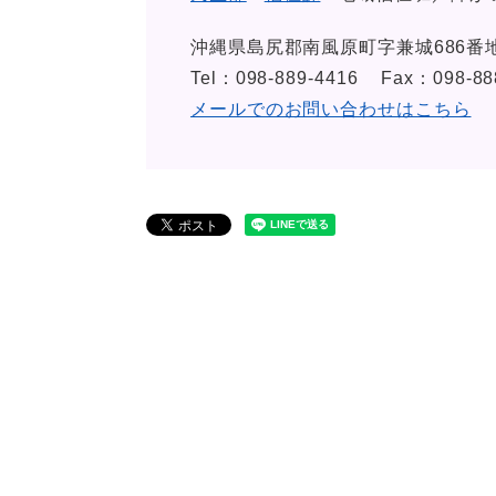
沖縄県島尻郡南風原町字兼城686番
Tel：098-889-4416
Fax：098-88
メールでのお問い合わせはこちら