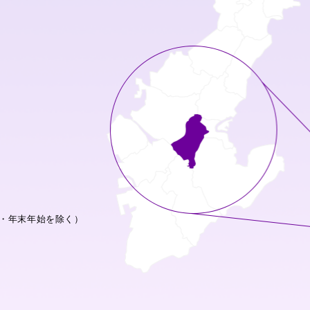
・年末年始を除く）