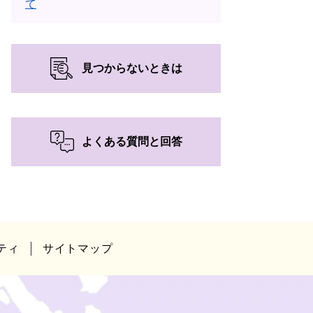
て
見つからないときは
よくある質問と回答
ティ
サイトマップ