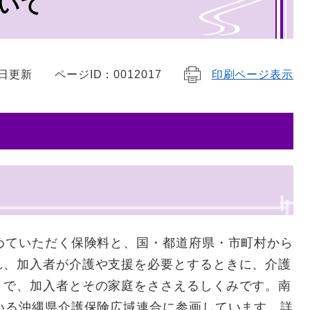
いて
7日更新
ページID：0012017
印刷ページ表示
めていただく保険料と、国・都道府県・市町村から
れ、加入者が介護や支援を必要とするときに、介護
とで、加入者とその家庭をささえるしくみです。南
いる沖縄県介護保険広域連合に参画しています。詳