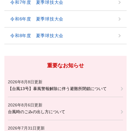
令和7年度 夏季球技大会
令和6年度 夏季球技大会
令和8年度 夏季球技大会
重要なお知らせ
2026年8月8日更新
【台風13号】暴風警報解除に伴う避難所閉鎖について
2026年8月6日更新
台風時のごみの出し方について
2026年7月31日更新