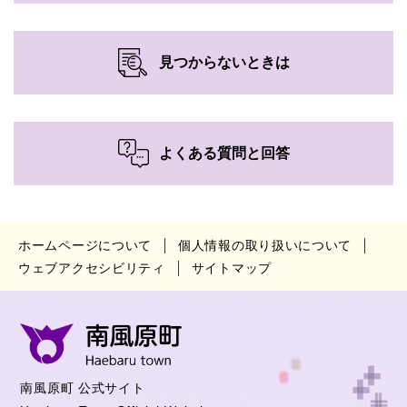
見つからないときは
よくある質問と回答
ホームページについて
個人情報の取り扱いについて
ウェブアクセシビリティ
サイトマップ
南風原町 公式サイト