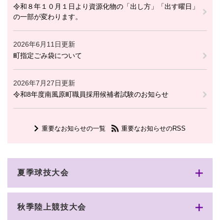
令和８年１０月１日より資源化物の「出し方」「出す曜日」
の一部が変わります。
2026年6月11日更新
町指定ごみ袋について
2026年7月27日更新
令和8年度南風原町職員採用候補者試験のお知らせ
重要なお知らせの一覧
重要なお知らせのRSS
夏季球技大会
秋季陸上競技大会