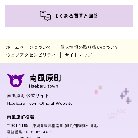
よくある質問と回答
ホームページについて
個人情報の取り扱いについて
ウェブアクセシビリティ
サイトマップ
南風原町 公式サイト
Haebaru Town Official Website
南風原町役場
〒901-1195 沖縄県島尻郡南風原町字兼城686番地
電話番号：098-889-4415