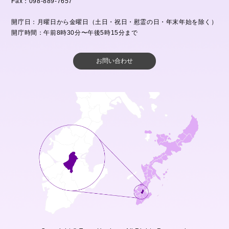
Fax：098-889-7657
開庁日：月曜日から金曜日（土日・祝日・慰霊の日・年末年始を除く）
開庁時間：午前8時30分〜午後5時15分まで
お問い合わせ