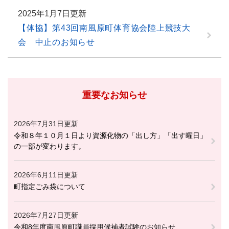
2025年1月7日更新
【体協】第43回南風原町体育協会陸上競技大
会 中止のお知らせ
重要なお知らせ
2026年7月31日更新
令和８年１０月１日より資源化物の「出し方」「出す曜日」
の一部が変わります。
2026年6月11日更新
町指定ごみ袋について
2026年7月27日更新
令和8年度南風原町職員採用候補者試験のお知らせ