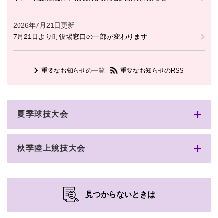
2026年7月21日更新
7月21日より町役場窓口の一部が変わります
重要なお知らせの一覧
重要なお知らせのRSS
夏季球技大会
秋季陸上競技大会
見つからないときは