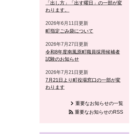
「出し方」「出す曜日」の一部が変
わります。
2026年6月11日更新
町指定ごみ袋について
2026年7月27日更新
令和8年度南風原町職員採用候補者
試験のお知らせ
2026年7月21日更新
7月21日より町役場窓口の一部が変
わります
重要なお知らせの一覧
重要なお知らせのRSS