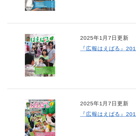
2025年1月7日更新
『広報はえばる』201
2025年1月7日更新
『広報はえばる』201