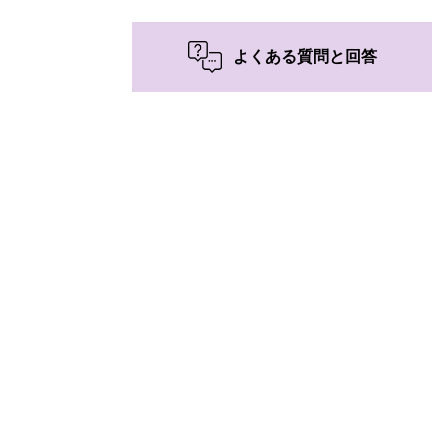
よくある質問と回答