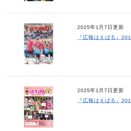
2025年1月7日更新
『広報はえばる』201
2025年1月7日更新
『広報はえばる』201