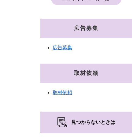
広告募集
広告募集
取材依頼
取材依頼
見つからないときは