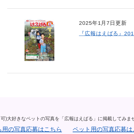
2025年1月7日更新
『広報はえばる』201
も可)大好きなペットの写真を「広報はえばる」に掲載してみま
も用の写真応募はこちら
ペット用の写真応募は