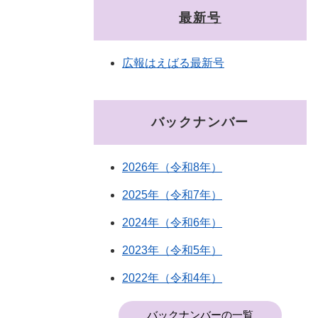
最新号
広報はえばる最新号
バックナンバー
2026年（令和8年）
2025年（令和7年）
2024年（令和6年）
2023年（令和5年）
2022年（令和4年）
バックナンバーの一覧