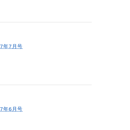
7年7月号
7年6月号