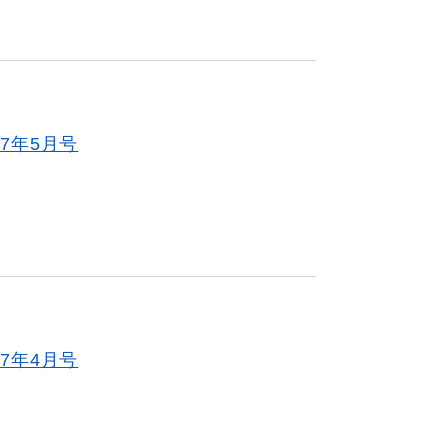
7年5月号
7年4月号