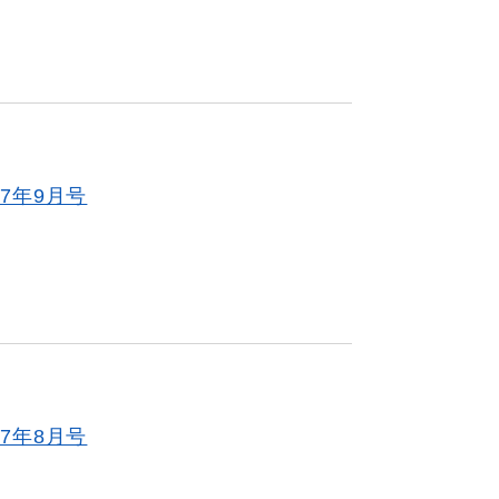
7年9月号
7年8月号