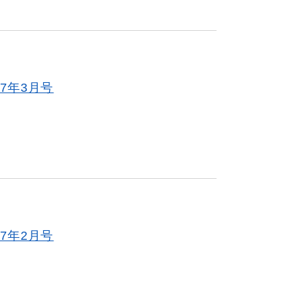
7年3月号
7年2月号