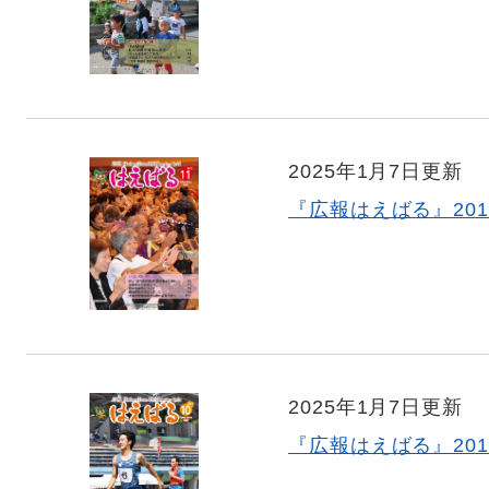
2025年1月7日更新
『広報はえばる』201
2025年1月7日更新
『広報はえばる』201