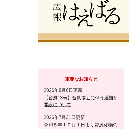
重要なお知らせ
2026年8月6日更新
【台風13号】台風接近に伴う避難所
開設について
2026年7月31日更新
令和８年１０月１日より資源化物の