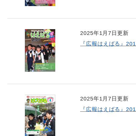
2025年1月7日更新
『広報はえばる』201
2025年1月7日更新
『広報はえばる』201