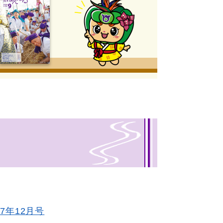
7年12月号