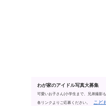
わが家のアイドル写真大募集
可愛いお子さん(小学生まで、兄弟撮影
こど
各リンクよりご応募ください。