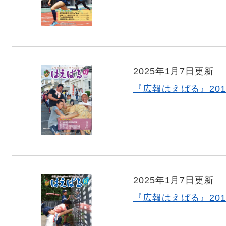
2025年1月7日更新
『広報はえばる』201
2025年1月7日更新
『広報はえばる』201