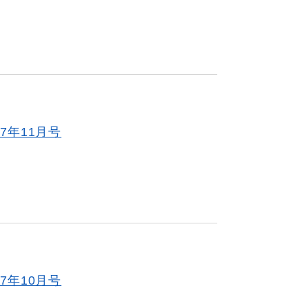
7年11月号
7年10月号