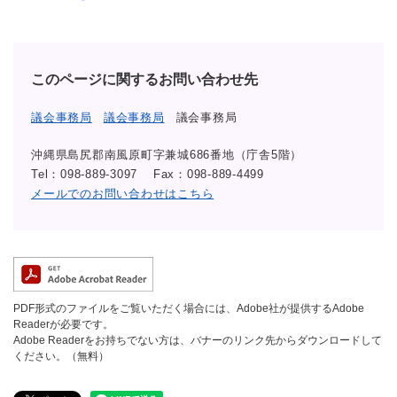
このページに関するお問い合わせ先
議会事務局
議会事務局
議会事務局
沖縄県島尻郡南風原町字兼城686番地（庁舎5階）
Tel：098-889-3097
Fax：098-889-4499
メールでのお問い合わせはこちら
PDF形式のファイルをご覧いただく場合には、Adobe社が提供するAdobe
Readerが必要です。
Adobe Readerをお持ちでない方は、バナーのリンク先からダウンロードして
ください。（無料）