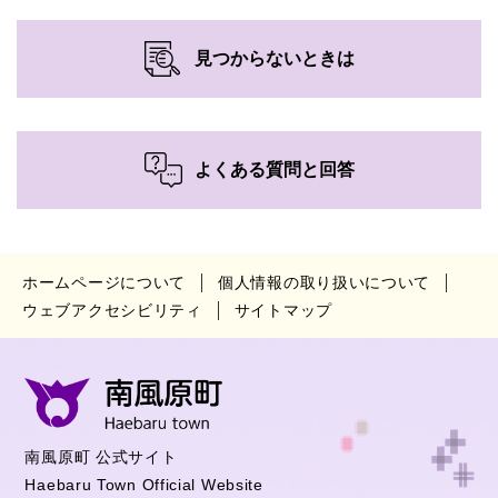
見つからないときは
よくある質問と回答
ホームページについて
個人情報の取り扱いについて
ウェブアクセシビリティ
サイトマップ
南風原町 公式サイト
Haebaru Town Official Website