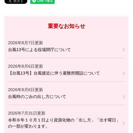
重要なお知らせ
2026年8月7日更新
台風13号による役場閉庁について
2026年8月6日更新
【台風13号】台風接近に伴う避難所開設について
2026年8月6日更新
台風時のごみの出し方について
2026年7月31日更新
令和８年１０月１日より資源化物の「出し方」「出す曜日」
の一部が変わります。