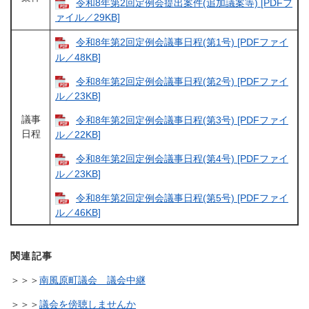
令和8年第2回定例会提出案件(追加議案等) [PDFフ
ァイル／29KB]
令和8年第2回定例会議事日程(第1号) [PDFファイ
ル／48KB]
令和8年第2回定例会議事日程(第2号) [PDFファイ
ル／23KB]
議事
令和8年第2回定例会議事日程(第3号) [PDFファイ
日程
ル／22KB]
令和8年第2回定例会議事日程(第4号) [PDFファイ
ル／23KB]
令和8年第2回定例会議事日程(第5号) [PDFファイ
ル／46KB]
関連記事
＞＞＞
南風原町議会 議会中継
＞＞＞
議会を傍聴しませんか