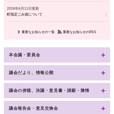
2026年6月11日更新
町指定ごみ袋について
重要なお知らせの一覧
重要なお知らせのRSS
本会議・委員会
議会だより、情報公開
議会の傍聴、決議・意見書・請願・陳情
議会報告会・意見交換会