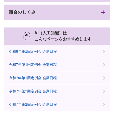
議会のしくみ
AI（人工知能）は
こんなページをおすすめします
令和8年第1回定例会 会期日程
令和7年第1回定例会 会期日程
令和7年第1回定例会 会期日程
令和7年第3回定例会 会期日程
令和7年第2回定例会 会期日程