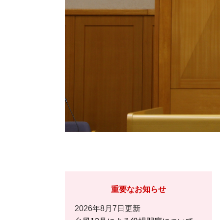
重要なお知らせ
2026年8月7日更新