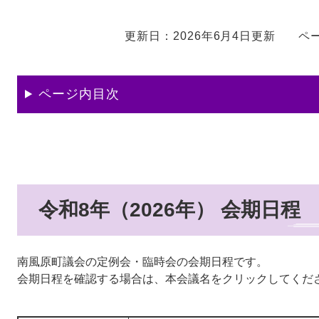
更新日：2026年6月4日更新
ペー
ページ内目次
令和8年（2026年） 会期日程
南風原町議会の定例会・臨時会の会期日程です。
会期日程を確認する場合は、本会議名をクリックしてくだ