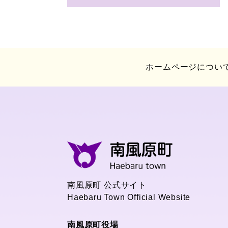
ホームページについ
南風原町 公式サイト
Haebaru Town Official Website
南風原町役場