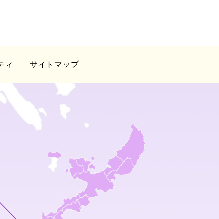
ティ
サイトマップ