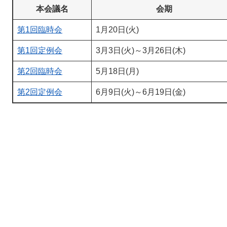
本会議名
会期
第1回臨時会
1月20日(火)
第1回定例会
3月3日(火)～3月26日(木)
第2回臨時会
5月18日(月)
第2回定例会
6月9日(火)～6月19日(金)