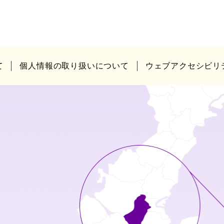
て
個人情報の取り扱いについて
ウェブアクセシビリ