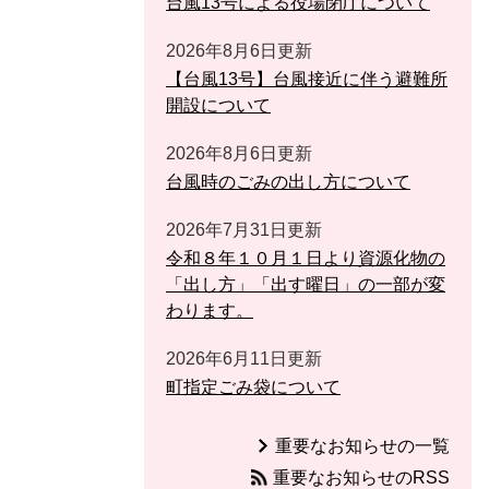
台風13号による役場閉庁について
2026年8月6日更新
【台風13号】台風接近に伴う避難所
開設について
2026年8月6日更新
台風時のごみの出し方について
2026年7月31日更新
令和８年１０月１日より資源化物の
「出し方」「出す曜日」の一部が変
わります。
2026年6月11日更新
町指定ごみ袋について
重要なお知らせの一覧
重要なお知らせのRSS