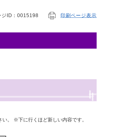
ジID：0015198
印刷ページ表示
さい。 ※下に行くほど新しい内容です。