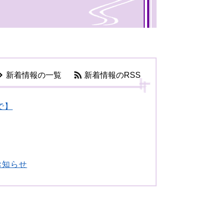
新着情報の一覧
新着情報のRSS
で】
お知らせ