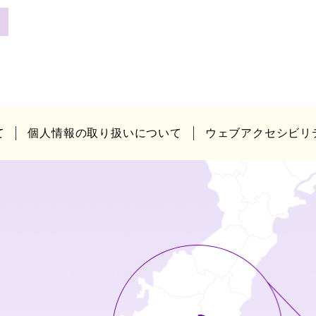
て
個人情報の取り扱いについて
ウェブアクセシビリ