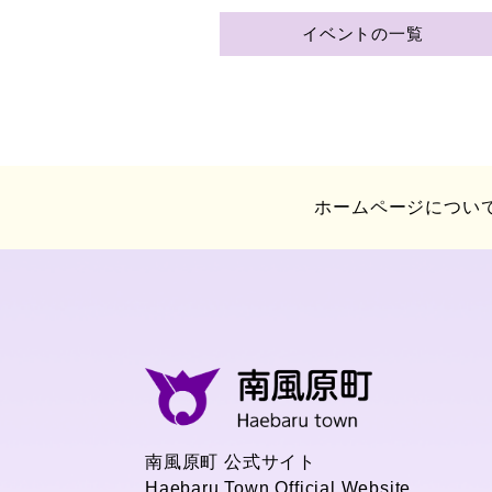
イベントの一覧
ホームページについ
南風原町 公式サイト
Haebaru Town Official Website