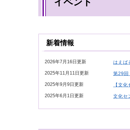
イベント
文
新着情報
2026年7月16日更新
はえば
2025年11月11日更新
第29
2025年9月9日更新
【文化
2025年6月1日更新
文化セ