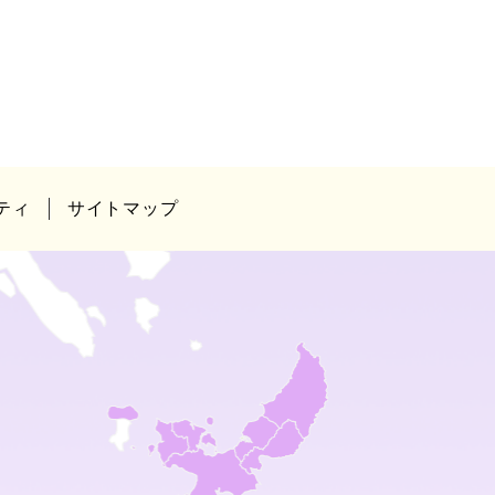
ティ
サイトマップ