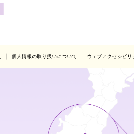
て
個人情報の取り扱いについて
ウェブアクセシビリ