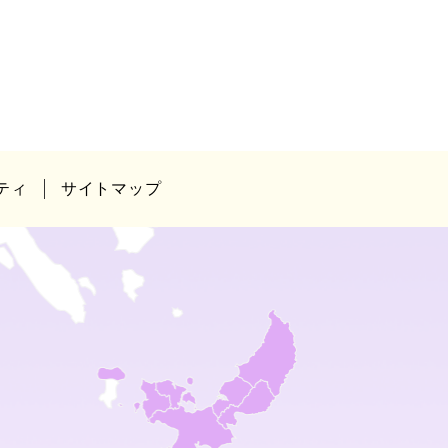
ティ
サイトマップ