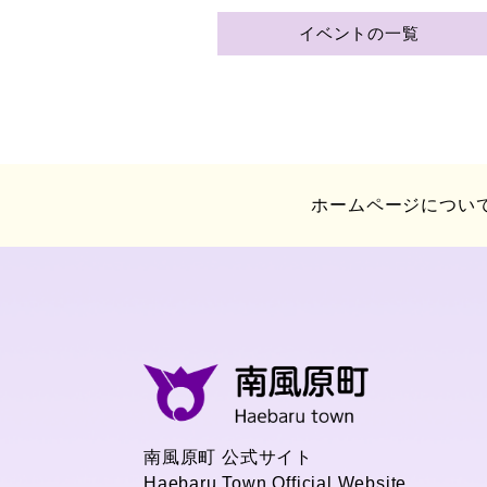
イベントの一覧
ホームページについ
南風原町 公式サイト
Haebaru Town Official Website