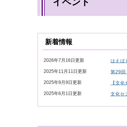
イベント
文
新着情報
2026年7月16日更新
はえば
2025年11月11日更新
第29
2025年9月9日更新
【文化
2025年6月1日更新
文化セ