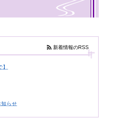
新着情報のRSS
で】
お知らせ