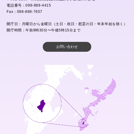
電話番号：098-889-4415
Fax：098-889-7657
開庁日：月曜日から金曜日（土日・祝日・慰霊の日・年末年始を除く）
開庁時間：午前8時30分〜午後5時15分まで
お問い合わせ