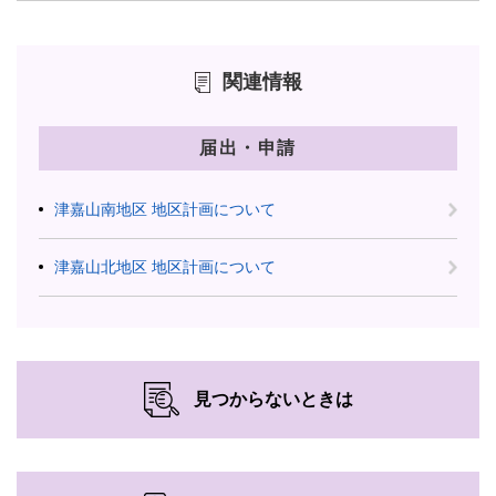
関連情報
届出・申請
津嘉山南地区 地区計画について
津嘉山北地区 地区計画について
見つからないときは