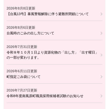
2026年8月8日更新
【台風13号】暴風警報解除に伴う避難所閉鎖について
2026年8月6日更新
台風時のごみの出し方について
2026年7月31日更新
令和８年１０月１日より資源化物の「出し方」「出す曜日」
の一部が変わります。
2026年6月11日更新
町指定ごみ袋について
2026年7月27日更新
令和8年度南風原町職員採用候補者試験のお知らせ