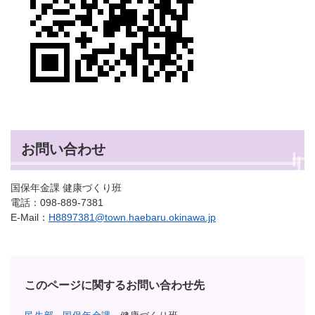
お問い合わせ
国保年金課 健康づくり班
電話：098-889-7381
E-Mail：
H8897381@town.haebaru.okinawa.jp
このページに関するお問い合わせ先