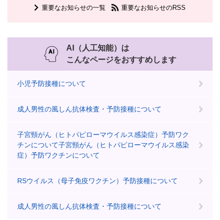
重要なお知らせの一覧
重要なお知らせのRSS
AI（人工知能）は
こんなページをおすすめします
小児予防接種について
成人男性の風しん抗体検査・予防接種について
子宮頸がん（ヒトパピローマウイルス感染症）予防ワク
チンについて子宮頸がん（ヒトパピローマウイルス感染
症）予防ワクチンについて
RSウイルス（母子免疫ワクチン）予防接種について
成人男性の風しん抗体検査・予防接種について