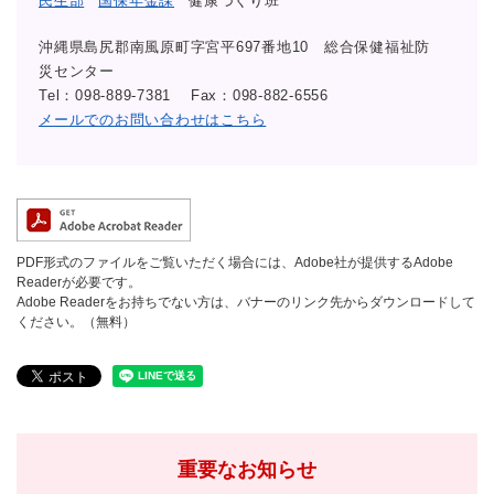
民生部
国保年金課
健康づくり班
沖縄県島尻郡南風原町字宮平697番地10 総合保健福祉防
災センター
Tel：098-889-7381
Fax：098-882-6556
メールでのお問い合わせはこちら
PDF形式のファイルをご覧いただく場合には、Adobe社が提供するAdobe
Readerが必要です。
Adobe Readerをお持ちでない方は、バナーのリンク先からダウンロードして
ください。（無料）
重要なお知らせ