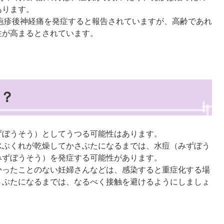
あります。
帯状疱疹後神経痛を発症すると報告されていますが、高齢であれ
性が高まるとされています。
？
ずぼうそう）としてうつる可能性はあります。
水ぶくれが乾燥してかさぶたになるまでは、水痘（みずぼう
みずぼうそう）を発症する可能性があります。
かったことのない妊婦さんなどは、感染すると重症化する場
さぶたになるまでは、なるべく接触を避けるようにしましょ