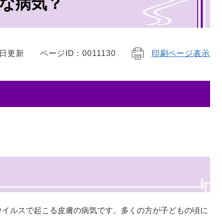
な病気？
1日更新
ページID：0011130
印刷ページ表示
ウイルスで起こる皮膚の病気です。多くの方が子どもの頃に