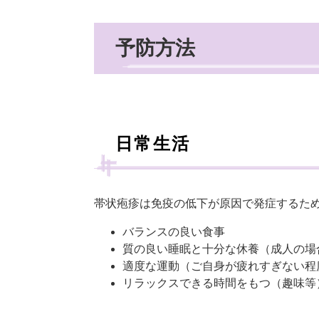
予防方法
日常生活
帯状疱疹は免疫の低下が原因で発症するた
バランスの良い食事
質の良い睡眠と十分な休養（成人の場
適度な運動（ご自身が疲れすぎない程
リラックスできる時間をもつ（趣味等