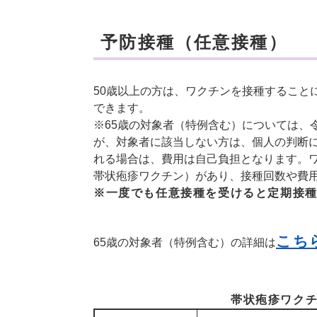
予防接種（任意接種）
50歳以上の方は、ワクチンを接種すること
できます。
※65歳の対象者（特例含む）については、
が、対象者に該当しない方は、個人の判断
れる場合は、費用は自己負担となります。
帯状疱疹ワクチン）があり、接種回数や費
※一度でも任意接種を受けると定期接
こち
65歳の対象者（特例含む）の詳細は
帯状疱疹ワク