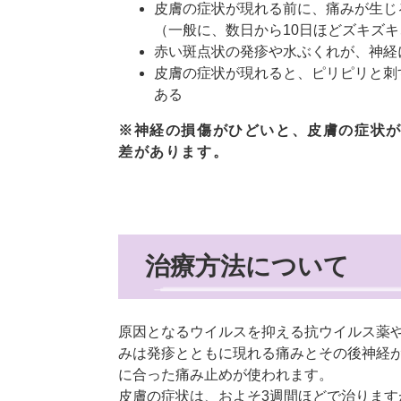
皮膚の症状が現れる前に、痛みが生じ
（一般に、数日から10日ほどズキズ
赤い斑点状の発疹や水ぶくれが、神経
皮膚の症状が現れると、ピリピリと刺
ある
※神経の損傷がひどいと、皮膚の症状
差があります。
治療方法について
原因となるウイルスを抑える抗ウイルス薬
みは発疹とともに現れる痛みとその後神経
に合った痛み止めが使われます。
皮膚の症状は、およそ3週間ほどで治りま