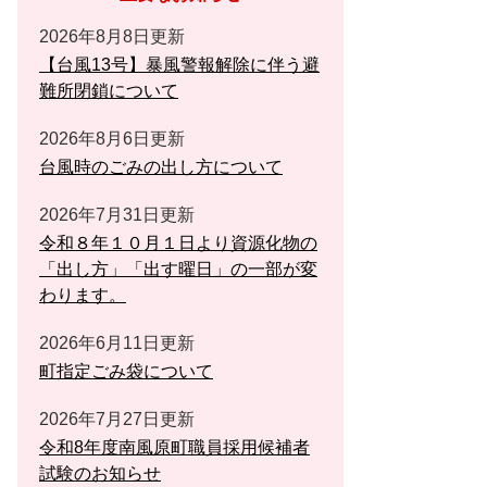
2026年8月8日更新
【台風13号】暴風警報解除に伴う避
難所閉鎖について
2026年8月6日更新
台風時のごみの出し方について
2026年7月31日更新
令和８年１０月１日より資源化物の
「出し方」「出す曜日」の一部が変
わります。
2026年6月11日更新
町指定ごみ袋について
2026年7月27日更新
令和8年度南風原町職員採用候補者
試験のお知らせ