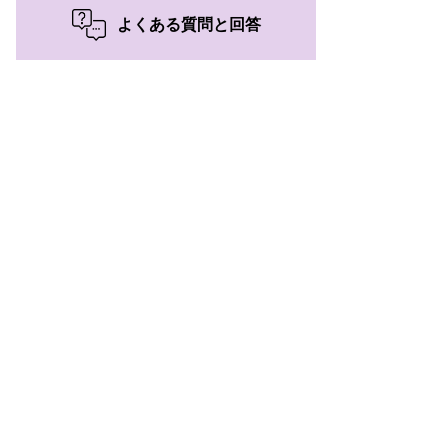
よくある質問と回答