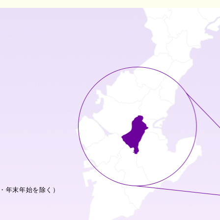
・年末年始を除く）