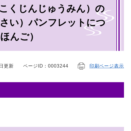
こくじんじゅうみん）の
うさい）パンフレットにつ
にほんご）
7日更新
ページID：0003244
印刷ページ表示