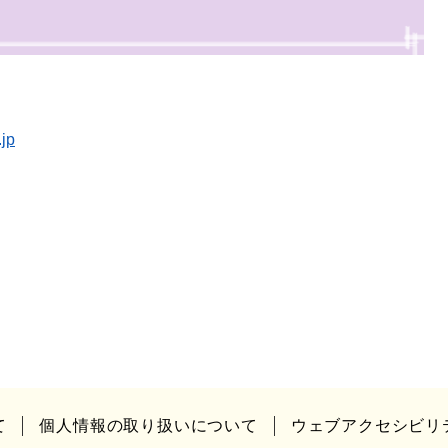
jp
て
個人情報の取り扱いについて
ウェブアクセシビリ