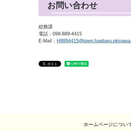
お問い合わせ
総務課
電話：098-889-4415
E-Mail：
H8894415@town.haebaru.okinawa.
ホームページについ