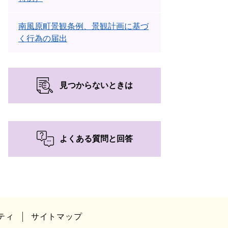
南風原町景観条例、景観計画に基づ
く行為の届出
見つからないときは
よくある質問と回答
ティ
サイトマップ