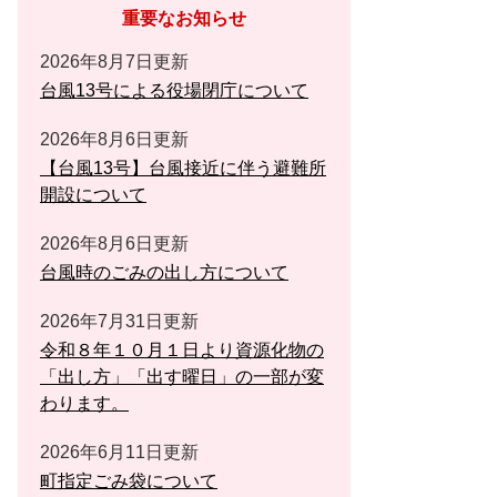
重要なお知らせ
2026年8月7日更新
台風13号による役場閉庁について
2026年8月6日更新
【台風13号】台風接近に伴う避難所
開設について
2026年8月6日更新
台風時のごみの出し方について
2026年7月31日更新
令和８年１０月１日より資源化物の
「出し方」「出す曜日」の一部が変
わります。
2026年6月11日更新
町指定ごみ袋について