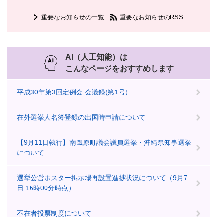
重要なお知らせの一覧
重要なお知らせのRSS
AI（人工知能）は
こんなページをおすすめします
平成30年第3回定例会 会議録(第1号）
在外選挙人名簿登録の出国時申請について
【9月11日執行】南風原町議会議員選挙・沖縄県知事選挙
について
選挙公営ポスター掲示場再設置進捗状況について（9月7
日 16時00分時点）
不在者投票制度について