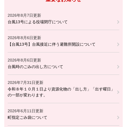
2026年8月7日更新
台風13号による役場閉庁について
2026年8月6日更新
【台風13号】台風接近に伴う避難所開設について
2026年8月6日更新
台風時のごみの出し方について
2026年7月31日更新
令和８年１０月１日より資源化物の「出し方」「出す曜日」
の一部が変わります。
2026年6月11日更新
町指定ごみ袋について