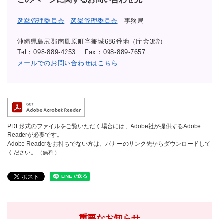
選挙管理委員会
選挙管理委員会
事務局
沖縄県島尻郡南風原町字兼城686番地（庁舎3階）
Tel：098-889-4253
Fax：098-889-7657
メールでのお問い合わせはこちら
PDF形式のファイルをご覧いただく場合には、Adobe社が提供するAdobe
Readerが必要です。
Adobe Readerをお持ちでない方は、バナーのリンク先からダウンロードして
ください。（無料）
重要なお知らせ