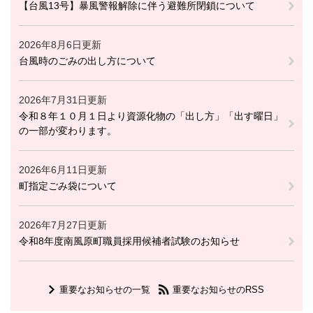
【台風13号】暴風警報解除に伴う避難所閉鎖について
2026年8月6日更新
台風時のごみの出し方について
2026年7月31日更新
令和８年１０月１日より資源化物の「出し方」「出す曜日」
の一部が変わります。
2026年6月11日更新
町指定ごみ袋について
2026年7月27日更新
令和8年度南風原町職員採用候補者試験のお知らせ
重要なお知らせの一覧
重要なお知らせのRSS