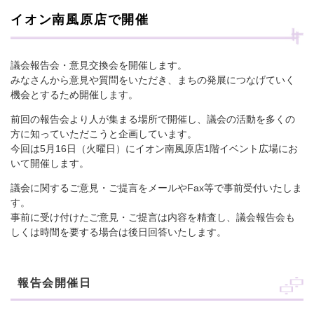
イオン南風原店で開催
議会報告会・意見交換会を開催します。
みなさんから意見や質問をいただき、まちの発展につなげていく
機会とするため開催します。
前回の報告会より人が集まる場所で開催し、議会の活動を多くの
方に知っていただこうと企画しています。
今回は5月16日（火曜日）にイオン南風原店1階イベント広場にお
いて開催します。
議会に関するご意見・ご提言をメールやFax等で事前受付いたしま
す。
事前に受け付けたご意見・ご提言は内容を精査し、議会報告会も
しくは時間を要する場合は後日回答いたします。
報告会開催日