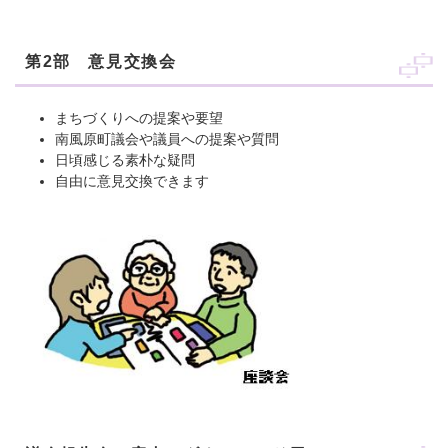
第2部 意見交換会
まちづくりへの提案や要望
南風原町議会や議員への提案や質問
日頃感じる素朴な疑問
自由に意見交換できます