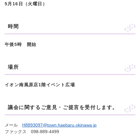
5月16日（火曜日）
時間
午後5時 開始
場所
イオン南風原店1階イベント広場
議会に関するご意見・ご提言を受付します。
メール
H8893097@town.haebaru.okinawa.jp
ファックス 098-889-4499