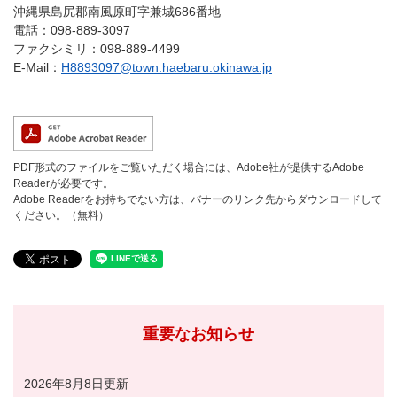
沖縄県島尻郡南風原町字兼城686番地
電話：098-889-3097
ファクシミリ：098-889-4499
E-Mail：
H8893097@town.haebaru.okinawa.jp
PDF形式のファイルをご覧いただく場合には、Adobe社が提供するAdobe
Readerが必要です。
Adobe Readerをお持ちでない方は、バナーのリンク先からダウンロードして
ください。（無料）
重要なお知らせ
2026年8月8日更新