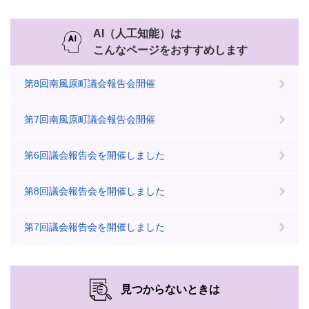
AI（人工知能）は
こんなページをおすすめします
第8回南風原町議会報告会開催
第7回南風原町議会報告会開催
第6回議会報告会を開催しました
第8回議会報告会を開催しました
第7回議会報告会を開催しました
見つからないときは