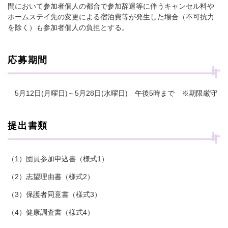
間において参加者個人の都合で参加辞退等に伴うキャンセル料や
ホームステイ先の変更による宿泊費等が発生した場合（不可抗力
を除く）も参加者個人の負担とする。
応募期間
5月12日(月曜日)～5月28日(水曜日) 午後5時まで ※期限厳守
提出書類
（1）団員参加申込書（様式1）
（2）志望理由書（様式2）
（3）保護者同意書（様式3）
（4）健康調査書（様式4）