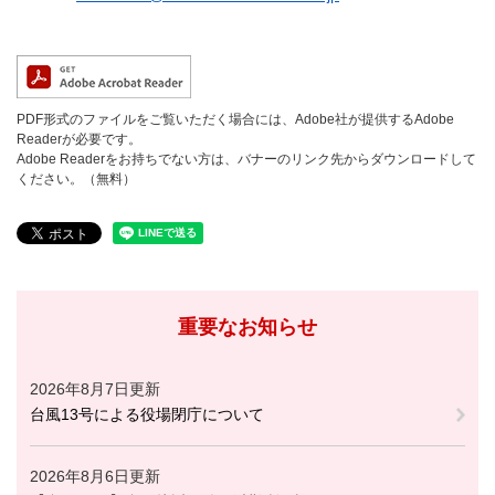
PDF形式のファイルをご覧いただく場合には、Adobe社が提供するAdobe
Readerが必要です。
Adobe Readerをお持ちでない方は、バナーのリンク先からダウンロードして
ください。（無料）
重要なお知らせ
2026年8月7日更新
台風13号による役場閉庁について
2026年8月6日更新