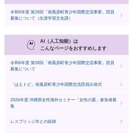
令和6年度 第28回「南風原町青少年国際交流事業」団員
募集について（生涯学習文化課）
AI（人工知能）は
こんなページをおすすめします
令和6年度 第28回「南風原町青少年国際交流事業」団員
募集について
「はえトピ」南風原町青少年国際交流団員出発式
2026年度 沖縄県女性海外セミナー「女性の翼」参加者募
集
レスブリッジ市との経緯