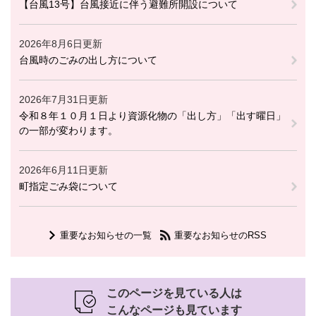
【台風13号】台風接近に伴う避難所開設について
2026年8月6日更新
台風時のごみの出し方について
2026年7月31日更新
令和８年１０月１日より資源化物の「出し方」「出す曜日」
の一部が変わります。
2026年6月11日更新
町指定ごみ袋について
重要なお知らせの一覧
重要なお知らせのRSS
このページを見ている人は
こんなページも見ています