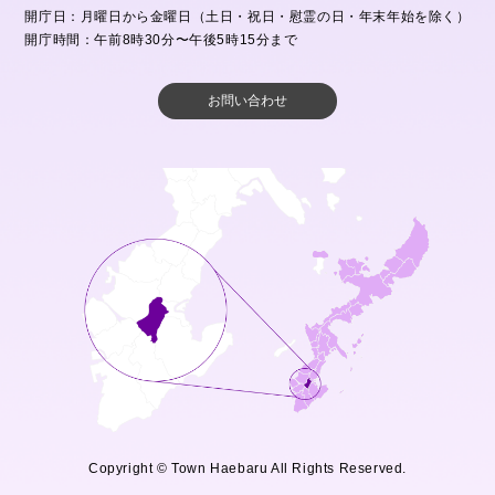
開庁日：月曜日から金曜日（土日・祝日・慰霊の日・年末年始を除く）
開庁時間：午前8時30分〜午後5時15分まで
お問い合わせ
Copyright © Town Haebaru All Rights Reserved.