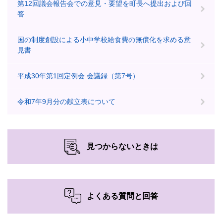
第12回議会報告会での意見・要望を町長へ提出および回
答
国の制度創設による小中学校給食費の無償化を求める意
見書
平成30年第1回定例会 会議録（第7号）
令和7年9月分の献立表について
見つからないときは
よくある質問と回答