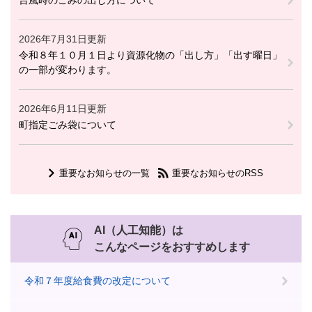
台風時のごみの出し方について
2026年7月31日更新
令和８年１０月１日より資源化物の「出し方」「出す曜日」
の一部が変わります。
2026年6月11日更新
町指定ごみ袋について
重要なお知らせの一覧
重要なお知らせのRSS
AI（人工知能）は
こんなページをおすすめします
令和７年度給食費の改定について