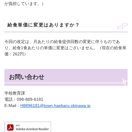
が負担しています。）
給食単価に変更はありますか？
今回の改定は、月あたりの給食提供回数の変更に伴うものであ
り、給食1食あたりの単価に変更はございません。（現在の給食単
価：262円）
お問い合わせ
学校教育課
電話：098-889-6181
E-Mail：
H8896181@town.haebaru.okinawa.jp