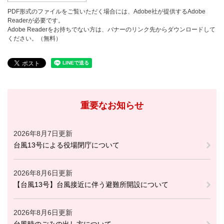
PDF形式のファイルをご覧いただく場合には、Adobe社が提供するAdobe
Readerが必要です。
Adobe Readerをお持ちでない方は、バナーのリンク先からダウンロードして
ください。（無料）
重要なお知らせ
2026年8月7日更新
台風13号による役場閉庁について
2026年8月6日更新
【台風13号】台風接近に伴う避難所開設について
2026年8月6日更新