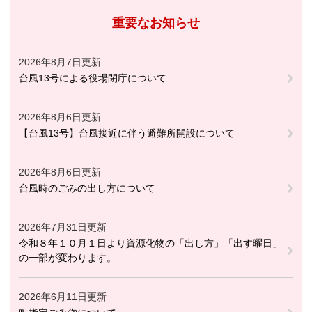
重要なお知らせ
2026年8月7日更新
台風13号による役場閉庁について
2026年8月6日更新
【台風13号】台風接近に伴う避難所開設について
2026年8月6日更新
台風時のごみの出し方について
2026年7月31日更新
令和８年１０月１日より資源化物の「出し方」「出す曜日」
の一部が変わります。
2026年6月11日更新