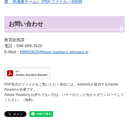
勝・準優勝チーム） [PDFファイル／49KB]
お問い合わせ
教育総務課
電話：098-889-2620
E-Mail：
H8892620@town.haebaru.okinawa.jp
PDF形式のファイルをご覧いただく場合には、Adobe社が提供するAdobe
Readerが必要です。
Adobe Readerをお持ちでない方は、バナーのリンク先からダウンロードして
ください。（無料）