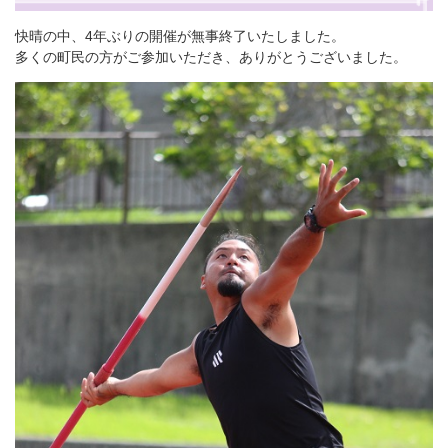
快晴の中、4年ぶりの開催が無事終了いたしました。
多くの町民の方がご参加いただき、ありがとうございました。