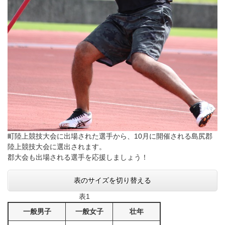
町陸上競技大会に出場された選手から、10月に開催される島尻郡
陸上競技大会に選出されます。
郡大会も出場される選手を応援しましょう！
表のサイズを切り替える
表1
一般男子
一般女子
壮年