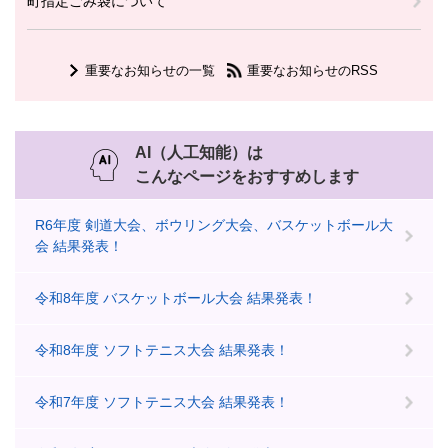
町指定ごみ袋について
重要なお知らせの一覧
重要なお知らせのRSS
AI（人工知能）は
こんなページをおすすめします
R6年度 剣道大会、ボウリング大会、バスケットボール大
会 結果発表！
令和8年度 バスケットボール大会 結果発表！
令和8年度 ソフトテニス大会 結果発表！
令和7年度 ソフトテニス大会 結果発表！