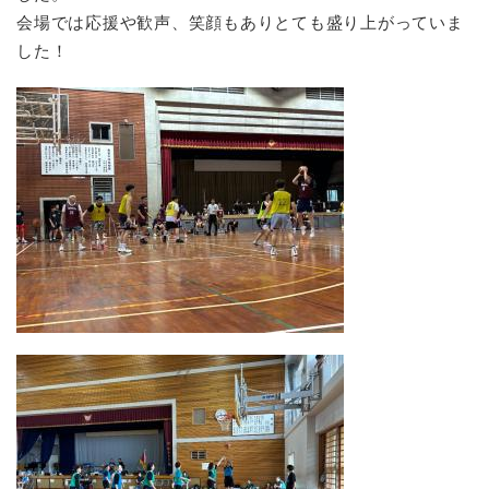
会場では応援や歓声、笑顔もありとても盛り上がっていま
した！