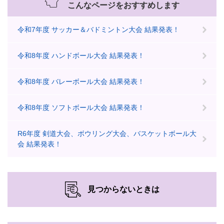
こんなページをおすすめします
令和7年度 サッカー＆バドミントン大会 結果発表！
令和8年度 ハンドボール大会 結果発表！
令和8年度 バレーボール大会 結果発表！
令和8年度 ソフトボール大会 結果発表！
R6年度 剣道大会、ボウリング大会、バスケットボール大
会 結果発表！
見つからないときは