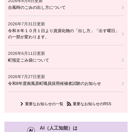
2026年8月6日更新
台風時のごみの出し方について
2026年7月31日更新
令和８年１０月１日より資源化物の「出し方」「出す曜日」
の一部が変わります。
2026年6月11日更新
町指定ごみ袋について
2026年7月27日更新
令和8年度南風原町職員採用候補者試験のお知らせ
重要なお知らせの一覧
重要なお知らせのRSS
AI（人工知能）は