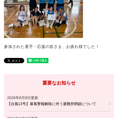
参加された選手・応援の皆さま、お疲れ様でした！
重要なお知らせ
2026年8月8日更新
【台風13号】暴風警報解除に伴う避難所閉鎖について