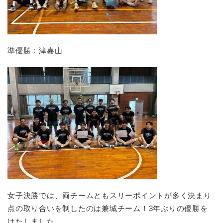
準優勝：津嘉山
女子決勝では、両チームともスリーポイントが多く決まり
点の取り合いを制したのは兼城チーム！3年ぶりの優勝を
はたしました。