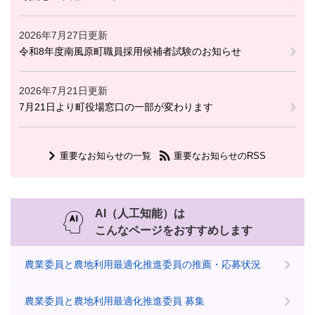
2026年7月27日更新
令和8年度南風原町職員採用候補者試験のお知らせ
2026年7月21日更新
7月21日より町役場窓口の一部が変わります
重要なお知らせの一覧
重要なお知らせのRSS
AI（人工知能）は
こんなページをおすすめします
農業委員と農地利用最適化推進委員の推薦・応募状況
農業委員と農地利用最適化推進委員 募集