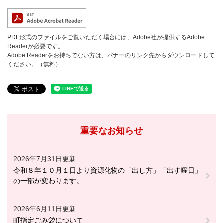
PDF形式のファイルをご覧いただく場合には、Adobe社が提供するAdobe
Readerが必要です。
Adobe Readerをお持ちでない方は、バナーのリンク先からダウンロードして
ください。（無料）
重要なお知らせ
2026年7月31日更新
令和８年１０月１日より資源化物の「出し方」「出す曜日」
の一部が変わります。
2026年6月11日更新
町指定ごみ袋について