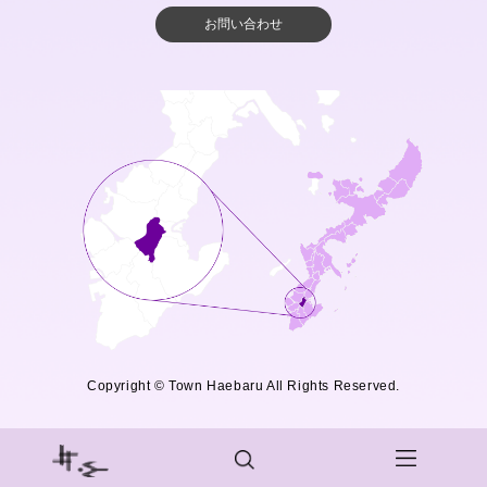
お問い合わせ
Copyright © Town Haebaru All Rights Reserved.