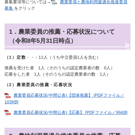
募集要項等については→
農業委員と農地利用最適化推進委員
募集
をクリック
1．農業委員の推薦・応募状況について
（令和8年5月31日時点）
（1）定数
・・・11人（うち中立委員1人を含む）
推薦を受けた者 1人（そのうちの認定農業者の数 0人）
応募をした者 1人（そのうちの認定農業者の数 1人）
（2）農業委員の推薦・応募状況
農業委員応募状況(中間公表)【団体推薦】 [PDFファイル／
103KB]
農業委員応募状況(中間公表)【応募】 [PDFファイル／95KB]