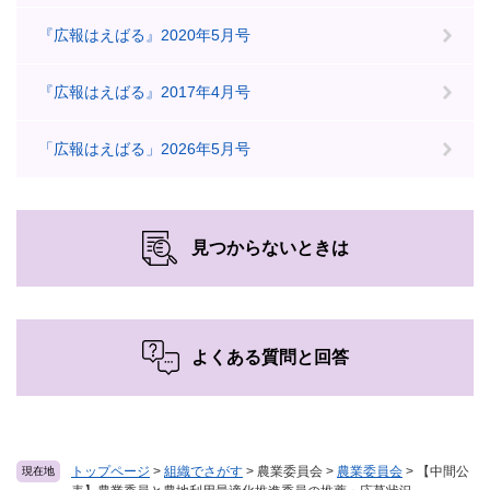
『広報はえばる』2020年5月号
『広報はえばる』2017年4月号
「広報はえばる」2026年5月号
見つからないときは
よくある質問と回答
トップページ
>
組織でさがす
>
農業委員会
>
農業委員会
>
【中間公
現在地