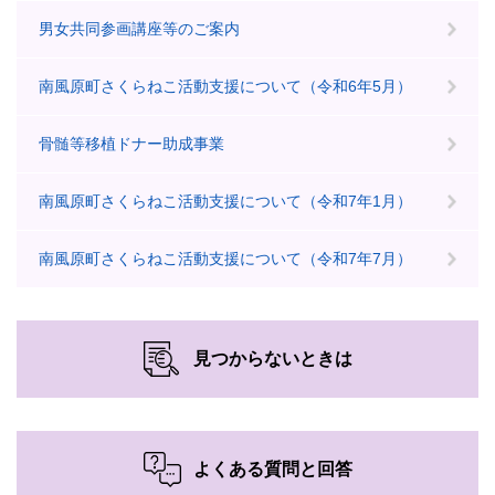
男女共同参画講座等のご案内
南風原町さくらねこ活動支援について（令和6年5月）
骨髄等移植ドナー助成事業
南風原町さくらねこ活動支援について（令和7年1月）
南風原町さくらねこ活動支援について（令和7年7月）
見つからないときは
よくある質問と回答