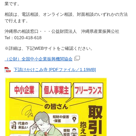
業です。
相談は、電話相談、オンライン相談、対面相談のいずれかの方法
で行えます。
沖縄県の相談窓口・・・公益財団法人 沖縄県産業振興公社
Tel：0120-418-618
※詳細は、下記WEBサイトをご確認ください。
（公財）全国中小企業振興機関協会
下請けかけこみ寺 [PDFファイル／1.19MB]