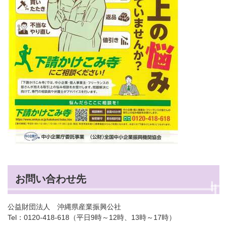
お問い合わせ先
公益財団法人 沖縄県産業振興公社
Tel：0120-418-618（平日9時～12時、13時～17時）