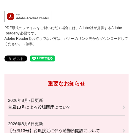
PDF形式のファイルをご覧いただく場合には、Adobe社が提供するAdobe
Readerが必要です。
Adobe Readerをお持ちでない方は、バナーのリンク先からダウンロードして
ください。（無料）
重要なお知らせ
2026年8月7日更新
台風13号による役場閉庁について
2026年8月6日更新
【台風13号】台風接近に伴う避難所開設について