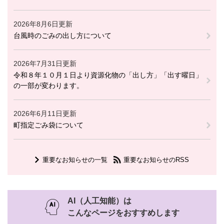
2026年8月6日更新
台風時のごみの出し方について
2026年7月31日更新
令和８年１０月１日より資源化物の「出し方」「出す曜日」
の一部が変わります。
2026年6月11日更新
町指定ごみ袋について
重要なお知らせの一覧
重要なお知らせのRSS
AI（人工知能）は
こんなページをおすすめします