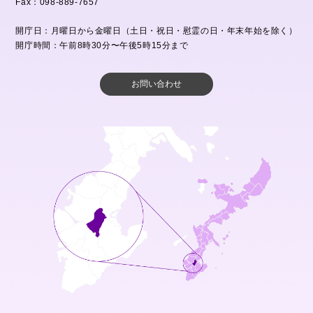
Fax：098-889-7657
開庁日：月曜日から金曜日（土日・祝日・慰霊の日・年末年始を除く）
開庁時間：午前8時30分〜午後5時15分まで
お問い合わせ