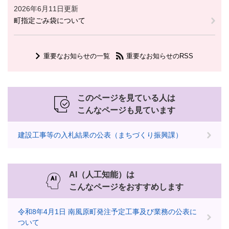
2026年6月11日更新
町指定ごみ袋について
重要なお知らせの一覧
重要なお知らせのRSS
このページを見ている人は
こんなページも見ています
建設工事等の入札結果の公表（まちづくり振興課）
AI（人工知能）は
こんなページをおすすめします
令和8年4月1日 南風原町発注予定工事及び業務の公表に
ついて