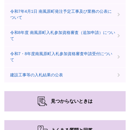
令和7年4月1日 南風原町発注予定工事及び業務の公表に
ついて
令和8年度 南風原町入札参加資格審査（追加申請）につい
て
令和7・8年度南風原町入札参加資格審査申請受付につい
て
建設工事等の入札結果の公表
見つからないときは