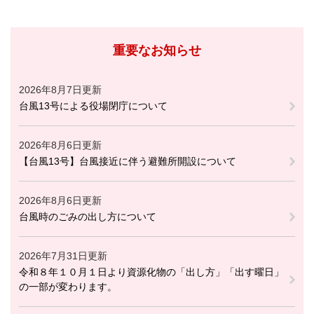
重要なお知らせ
2026年8月7日更新
台風13号による役場閉庁について
2026年8月6日更新
【台風13号】台風接近に伴う避難所開設について
2026年8月6日更新
台風時のごみの出し方について
2026年7月31日更新
令和８年１０月１日より資源化物の「出し方」「出す曜日」
の一部が変わります。